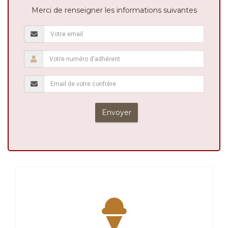
Merci de renseigner les informations suivantes
Envoyer