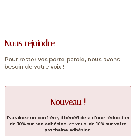
Nous rejoindre
Pour rester vos porte-parole, nous avons
besoin de votre voix !
Nouveau !
Parrainez un confrère, il bénéficiera d'une réduction
de 10% sur son adhésion, et vous, de 10% sur votre
prochaine adhésion.