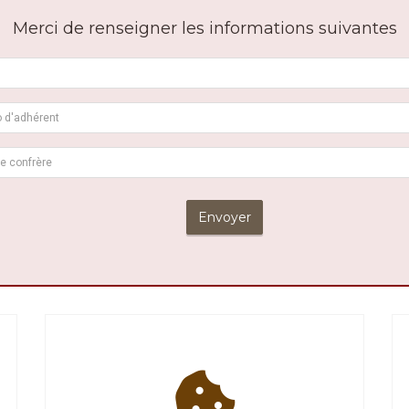
Merci de renseigner les informations suivantes
Envoyer