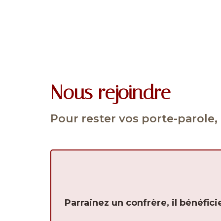
Nous rejoindre
Pour rester vos porte-parole,
Parrainez un confrère, il bénéfic