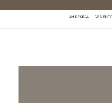
UN RÉSEAU
DES ENT