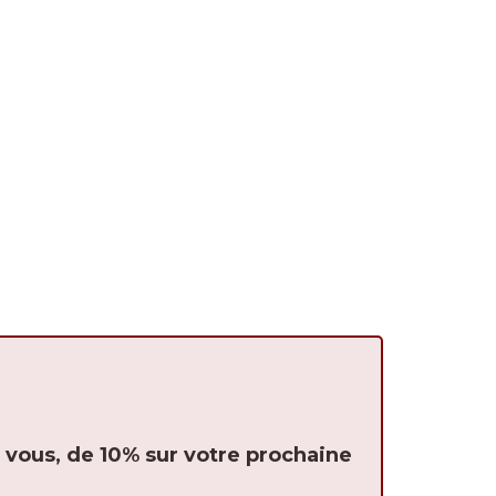
t vous, de 10% sur votre prochaine