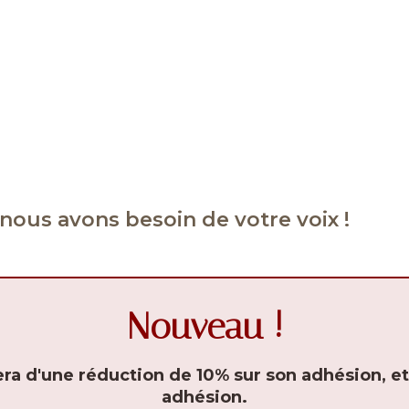
 nous avons besoin de votre voix !
Nouveau !
iera d'une réduction de 10% sur son adhésion, e
adhésion.