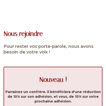
Nous rejoindre
Pour rester vos porte-parole, nous avons
besoin de votre voix !
Nouveau !
Parrainez un confrère, il bénéficiera d'une réduction
de 10% sur son adhésion, et vous, de 10% sur votre
prochaine adhésion.