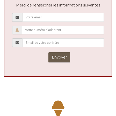
Merci de renseigner les informations suivantes
Envoyer