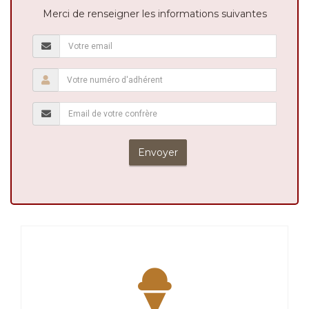
Merci de renseigner les informations suivantes
Envoyer