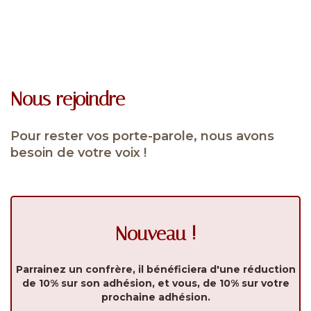
Nous rejoindre
Pour rester vos porte-parole, nous avons
besoin de votre voix !
Nouveau !
Parrainez un confrère, il bénéficiera d'une réduction
de 10% sur son adhésion, et vous, de 10% sur votre
prochaine adhésion.