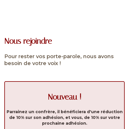
Nous rejoindre
Pour rester vos porte-parole, nous avons
besoin de votre voix !
Nouveau !
Parrainez un confrère, il bénéficiera d'une réduction
de 10% sur son adhésion, et vous, de 10% sur votre
prochaine adhésion.