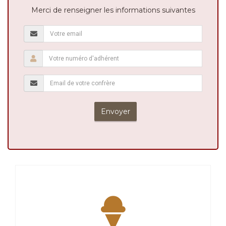
Merci de renseigner les informations suivantes
Envoyer