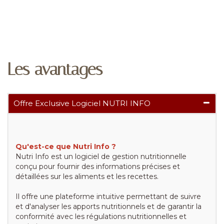
Les avantages
Offre Exclusive Logiciel NUTRI INFO
Qu'est-ce que Nutri Info ?
Nutri Info est un logiciel de gestion nutritionnelle
conçu pour fournir des informations précises et
détaillées sur les aliments et les recettes.
Il offre une plateforme intuitive permettant de suivre
et d'analyser les apports nutritionnels et de garantir la
conformité avec les régulations nutritionnelles et