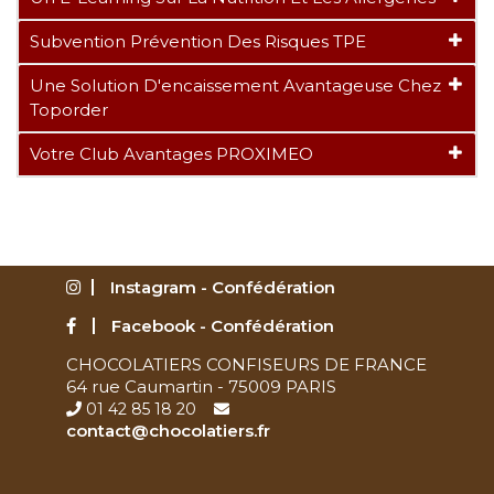
Subvention Prévention Des Risques TPE
Une Solution D'encaissement Avantageuse Chez
Toporder
Votre Club Avantages PROXIMEO
Instagram - Confédération
Facebook - Confédération
CHOCOLATIERS CONFISEURS DE FRANCE
64 rue Caumartin - 75009 PARIS
01 42 85 18 20
contact@chocolatiers.fr