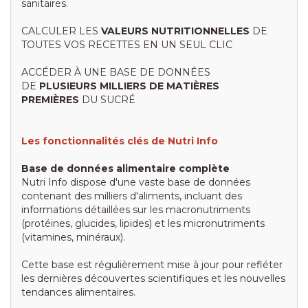
sanitaires.
CALCULER LES
VALEURS NUTRITIONNELLES
DE
TOUTES VOS RECETTES EN UN SEUL CLIC
ACCÉDER À UNE BASE DE DONNÉES
DE
PLUSIEURS MILLIERS DE MATIÈRES
PREMIÈRES
DU SUCRÉ
Les fonctionnalités clés de Nutri Info
Base de données alimentaire complète
Nutri Info dispose d'une vaste base de données
contenant des milliers d'aliments, incluant des
informations détaillées sur les macronutriments
(protéines, glucides, lipides) et les micronutriments
(vitamines, minéraux).
Cette base est régulièrement mise à jour pour refléter
les dernières découvertes scientifiques et les nouvelles
tendances alimentaires.