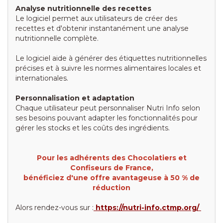
Analyse nutritionnelle des recettes
Le logiciel permet aux utilisateurs de créer des
recettes et d'obtenir instantanément une analyse
nutritionnelle complète.
Le logiciel aide à générer des étiquettes nutritionnelles
précises et à suivre les normes alimentaires locales et
internationales.
Personnalisation et adaptation
Chaque utilisateur peut personnaliser Nutri Info selon
ses besoins pouvant adapter les fonctionnalités pour
gérer les stocks et les coûts des ingrédients.
Pour les adhérents des Chocolatiers et
Confiseurs de France,
bénéficiez d'une offre avantageuse à 50 % de
réduction
Alors rendez-vous sur :
https://nutri-info.ctmp.org/