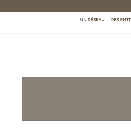
UN RÉSEAU
DES ENT