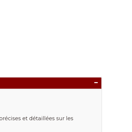
récises et détaillées sur les