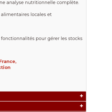
une analyse nutritionnelle complète.
 alimentaires locales et
fonctionnalités pour gérer les stocks
France,
ction