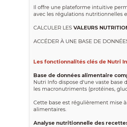
Il offre une plateforme intuitive per
avec les régulations nutritionnelles e
CALCULER LES
VALEURS NUTRITIO
ACCÉDER À UNE BASE DE DONNÉE
Les fonctionnalités clés de Nutri I
Base de données alimentaire com
Nutri Info dispose d'une vaste base 
les macronutriments (protéines, gluc
Cette base est régulièrement mise à 
alimentaires.
Analyse nutritionnelle des recette