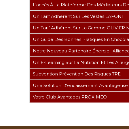
L'accès À La Plateforme Des Médiateurs 
Un Tarif Adhérent Sur Les Vestes LAFONT
Un Tarif Adhérent Sur La Gamme OLIVIE
Un Guide Des Bonnes Pratiques En Chocolater
Notre Nouveau Partenaire Énergie : Allianc
Un E-Learning Sur La Nutrition Et Les Aller
Subvention Prévention Des Risques TPE
Une Solution D'encaissement Avantageuse
Votre Club Avantages PROXIMEO