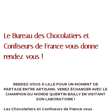
Le Bureau des Chocolatiers et
Confiseurs de France vous donne
rendez-vous !
RENDEZ-VOUS À LILLE POUR UN MOMENT DE
PARTAGE ENTRE ARTISANS. VENEZ ÉCHANGER AVEC LE
CHAMPION DU MONDE QUENTIN BAILLY EN VISITANT
SON LABORATOIRE !
Les Chocolatiers et Confiseurs de France vous