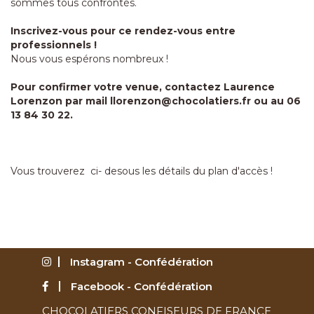
sommes tous confrontés.
Inscrivez-vous pour ce rendez-vous entre
professionnels !
Nous vous espérons nombreux !
Pour confirmer votre venue, contactez Laurence
Lorenzon par mail
llorenzon@chocolatiers.fr
ou au 06
13 84 30 22.
Vous trouverez ci- desous les détails du plan d'accès !
Instagram - Confédération
Facebook - Confédération
CHOCOLATIERS CONFISEURS DE FRANCE