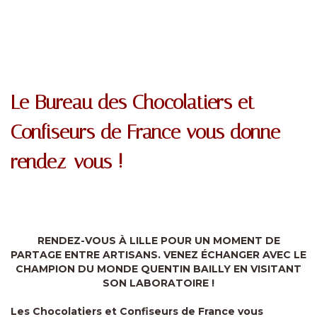
Le Bureau des Chocolatiers et
Confiseurs de France vous donne
rendez-vous !
RENDEZ-VOUS À LILLE POUR UN MOMENT DE
PARTAGE ENTRE ARTISANS. VENEZ ÉCHANGER AVEC LE
CHAMPION DU MONDE QUENTIN BAILLY EN VISITANT
SON LABORATOIRE !
Les Chocolatiers et Confiseurs de France vous