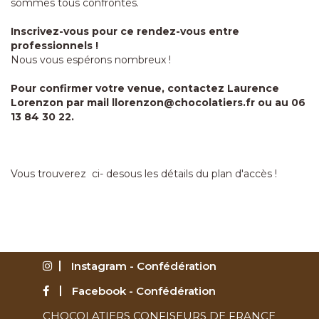
sommes tous confrontés.
Inscrivez-vous pour ce rendez-vous entre
professionnels !
Nous vous espérons nombreux !
Pour confirmer votre venue, contactez Laurence
Lorenzon par mail
llorenzon@chocolatiers.fr
ou au 06
13 84 30 22.
Vous trouverez ci- desous les détails du plan d'accès !
Instagram - Confédération
Facebook - Confédération
CHOCOLATIERS CONFISEURS DE FRANCE