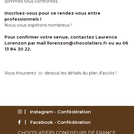
sommes tous confrontés.
Inscrivez-vous pour ce rendez-vous entre
professionnels !
Nous vous espérons nombreux !
Pour confirmer votre venue, contactez Laurence
Lorenzon par mail
llorenzon@chocolatiers.fr
ou au 06
13 84 30 22.
Vous trouverez ci- desous les détails du plan d'accès !
Instagram - Confédération
Facebook - Confédération
CHOCOLATIERS CONFISEURS DE FRANCE