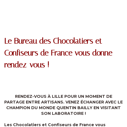
Le Bureau des Chocolatiers et
Confiseurs de France vous donne
rendez-vous !
RENDEZ-VOUS À LILLE POUR UN MOMENT DE
PARTAGE ENTRE ARTISANS. VENEZ ÉCHANGER AVEC LE
CHAMPION DU MONDE QUENTIN BAILLY EN VISITANT
SON LABORATOIRE !
Les Chocolatiers et Confiseurs de France vous