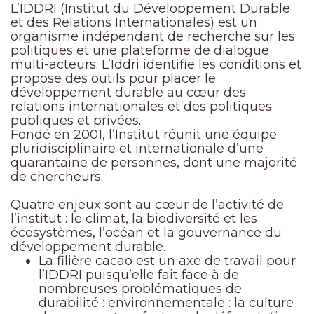
L’IDDRI (Institut du Développement Durable
et des Relations Internationales) est un
organisme indépendant de recherche sur les
politiques et une plateforme de dialogue
multi-acteurs. L’Iddri identifie les conditions et
propose des outils pour placer le
développement durable au cœur des
relations internationales et des politiques
publiques et privées.
Fondé en 2001, l’Institut réunit une équipe
pluridisciplinaire et internationale d’une
quarantaine de personnes, dont une majorité
de chercheurs.
Quatre enjeux sont au cœur de l’activité de
l’institut : le climat, la biodiversité et les
écosystèmes, l’océan et la gouvernance du
développement durable.
La filière cacao est un axe de travail pour
l’IDDRI puisqu’elle fait face à de
nombreuses problématiques de
durabilité : environnementale : la culture