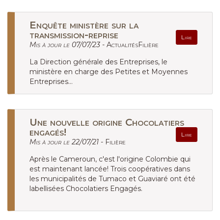
Enquête ministère sur la
transmission-reprise
Lire
Mis à jour le 07/07/23 -
ActualitésFilière
La Direction générale des Entreprises, le
ministère en charge des Petites et Moyennes
Entreprises...
Une nouvelle origine Chocolatiers
engagés!
Lire
Mis à jour le 22/07/21 -
Filière
Après le Cameroun, c'est l'origine Colombie qui
est maintenant lancée! Trois coopératives dans
les municipalités de Tumaco et Guaviaré ont été
labellisées Chocolatiers Engagés.