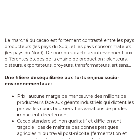
Le marché du cacao est fortement contrasté entre les pays
producteurs (les pays du Sud), et les pays consommateurs
(les pays du Nord). De nombreux acteurs interviennent aux
différentes étapes de la chaine de production : planteurs,
pisteurs, exportateurs, broyeurs, transformateurs, artisans…
Une filière déséquilibrée aux forts enjeux socio-
environnementaux :
Prix : aucune marge de manœuvre des millions de
producteurs face aux géants industriels qui dictent les
prix via les cours boursiers. Les variations de prix les
impactent directement.
Cacao standardisé, non qualitatif et difficilement
traçable : pas de maîtrise des bonnes pratiques
agricoles ni du travail post-récolte (fermentation et