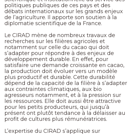
politiques publiques de ces pays et des
débats internationaux sur les grands enjeux
de l’agriculture. Il apporte son soutien à la
diplomatie scientifique de la France.
Le CIRAD mène de nombreux travaux de
recherches sur les filières agricoles et
notamment sur celle du cacao qui doit
s’adapter pour répondre à des enjeux de
développement durable. En effet, pour
satisfaire une demande croissante en cacao,
la production doit évoluer vers un modèle
plus productif et durable. Cette durabilité
dépend de la capacité de la filière à s’adapter
aux contraintes climatiques, aux bio
agresseurs notamment, et à la pression sur
les ressources. Elle doit aussi être attractive
pour les petits producteurs, qui jusqu’à
présent ont plutôt tendance à la délaisser au
profit de cultures plus rémunératrices.
L’expertise du CIRAD s’applique sur