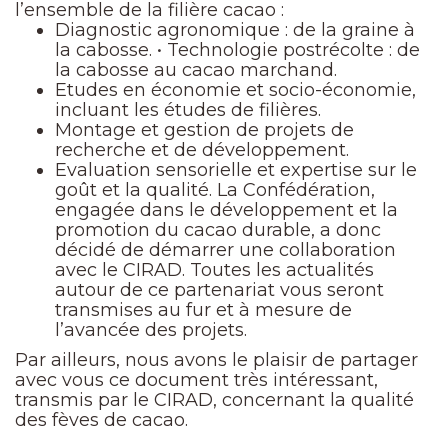
l’ensemble de la filière cacao :
Diagnostic agronomique : de la graine à
la cabosse. • Technologie postrécolte : de
la cabosse au cacao marchand.
Etudes en économie et socio-économie,
incluant les études de filières.
Montage et gestion de projets de
recherche et de développement.
Evaluation sensorielle et expertise sur le
goût et la qualité. La Confédération,
engagée dans le développement et la
promotion du cacao durable, a donc
décidé de démarrer une collaboration
avec le CIRAD. Toutes les actualités
autour de ce partenariat vous seront
transmises au fur et à mesure de
l’avancée des projets.
Par ailleurs, nous avons le plaisir de partager
avec vous ce document très intéressant,
transmis par le CIRAD, concernant la qualité
des fèves de cacao.