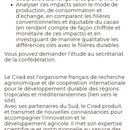
Analyser ces impacts selon le mode de
production, de consommation et
d’échange, en comparant les filières
conventionnelles et équitable du cacao
(en rendant compte de façon chiffrée et
monétaire de ces impacts) et en
investiguant de manière qualitative les
différences clés avec le filières durables.
Vous pouvez demander l’étude au secrétariat
de la confédération.
Le Cirad est l’organisme français de recherche
agronomique et de coopération internationale
pour le développement durable des régions
tropicales et méditerranéennes (lien vers le
site).
Avec ses partenaires du Sud, le Cirad produit
et transmet de nouvelles connaissances pour
accompagner l’innovation et le
développement agricole. Il met son expertise
scientifique et institutionnelle au service des