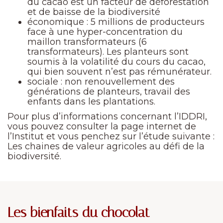
du cacao est un facteur de déforestation
et de baisse de la biodiversité
économique : 5 millions de producteurs
face à une hyper-concentration du
maillon transformateurs (6
transformateurs). Les planteurs sont
soumis à la volatilité du cours du cacao,
qui bien souvent n’est pas rémunérateur.
sociale : non renouvellement des
générations de planteurs, travail des
enfants dans les plantations.
Pour plus d’informations concernant l’IDDRI,
vous pouvez consulter la page internet de
l’Institut et vous penchez sur l’étude suivante :
Les chaines de valeur agricoles au défi de la
biodiversité.
Les bienfaits du chocolat