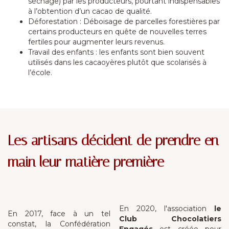
séchage) par les producteurs, pourtant indispensables
à l’obtention d’un cacao de qualité.
Déforestation : Déboisage de parcelles forestières par
certains producteurs en quête de nouvelles terres
fertiles pour augmenter leurs revenus.
Travail des enfants : les enfants sont bien souvent
utilisés dans les cacaoyères plutôt que scolarisés à
l’école.
Les artisans décident de prendre en
main leur matière première
En 2020, l'association
le
En 2017, face à un tel
Club Chocolatiers
constat, la Confédération