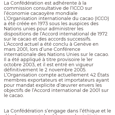
La Confédération est adhérente à la
commission consultative de l’ICCO sur
l’économie cacaoyère mondiale
L’Organisation internationale du cacao (ICCO)
a été créée en 1973 sous les auspices des
Nations unies pour administrer les
dispositions de l’Accord international de 1972
sur le cacao et des accords successifs.
L’Accord actuel a été conclu à Genève en
mars 2001, lors d’une Conférence
internationale des Nations Unies sur le cacao.
Il a été appliqué à titre provisoire le 1er
octobre 2003, et il est entré en vigueur
définitivement le 2 novembre 2005.
L’Organisation compte actuellement 42 États
membres exportateurs et importateurs ayant
pour mandat explicite d’œuvrer envers les
objectifs de l’Accord international de 2001 sur
le cacao.
La Confédération s’engage dans l’éthique et le