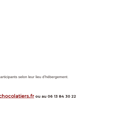
ticipants selon leur lieu d'hébergement.
hocolatiers.fr
ou au 06 13 84 30 22