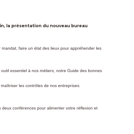
uin, la présentation du nouveau bureau
r mandat, faire un état des lieux pour appréhender les
util essentiel à nos métiers, notre Guide des bonnes
maîtriser les contrôles de nos entreprises.
deux conférences pour alimenter votre réflexion et