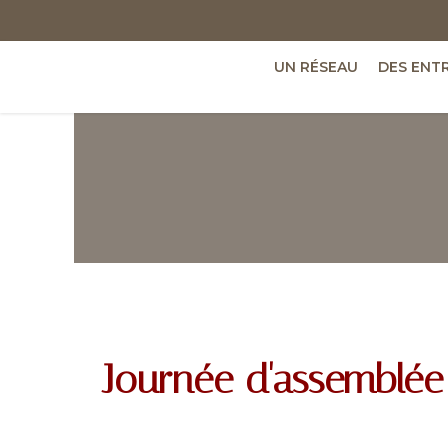
UN RÉSEAU
DES ENT
Journée d'assemblée 