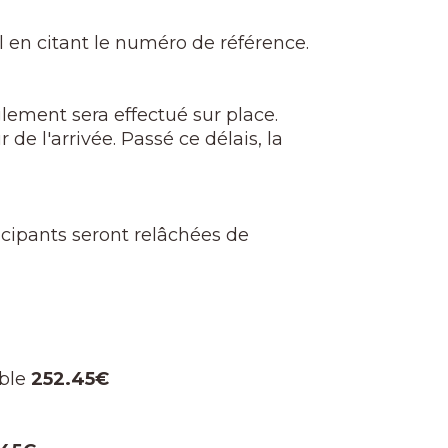
 en citant le numéro de référence.
lement sera effectué sur place.
 de l'arrivée. Passé ce délais, la
icipants seront relâchées de
ble
252.45€