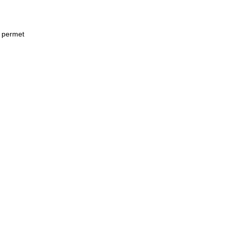
e permet