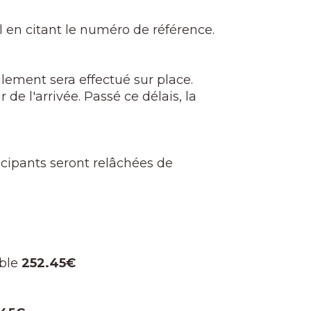
 en citant le numéro de référence.
lement sera effectué sur place.
 de l'arrivée. Passé ce délais, la
icipants seront relâchées de
ble
252.45€