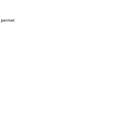
e permet