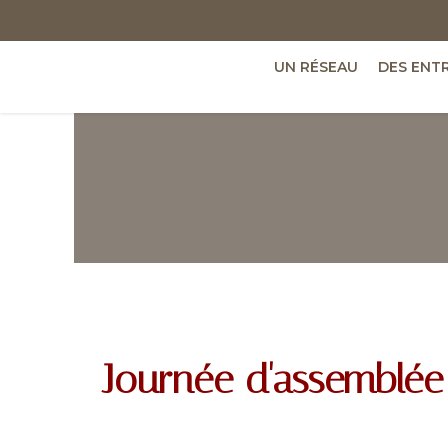
UN RÉSEAU
DES ENT
Journée d'assemblée 