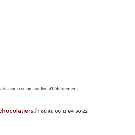
ticipants selon leur lieu d'hébergement.
hocolatiers.fr
ou au 06 13 84 30 22