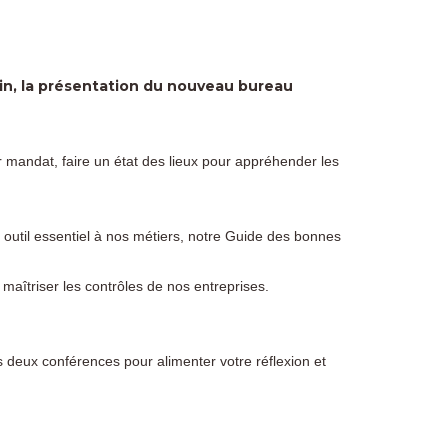
uin, la présentation du nouveau bureau
r mandat, faire un état des lieux pour appréhender les
util essentiel à nos métiers, notre Guide des bonnes
maîtriser les contrôles de nos entreprises.
deux conférences pour alimenter votre réflexion et