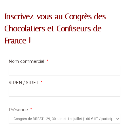
Inscrivez-vous au Congrès des
Chocolatiers et Confiseurs de
France !
Nom commercial
*
SIREN / SIRET
*
Présence
*