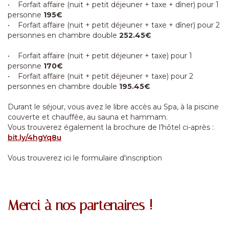
• Forfait affaire (nuit + petit déjeuner + taxe + dîner) pour 1
personne
195€
• Forfait affaire (nuit + petit déjeuner + taxe + dîner) pour 2
personnes en chambre double
252.45€
• Forfait affaire (nuit + petit déjeuner + taxe) pour 1
personne
170€
• Forfait affaire (nuit + petit déjeuner + taxe) pour 2
personnes en chambre double
195.45€
Durant le séjour, vous avez le libre accès au Spa, à la piscine
couverte et chauffée, au sauna et hammam.
Vous trouverez également la brochure de l’hôtel ci-après :
bit.ly/4hgYq8u
Vous trouverez ici le formulaire d'inscription
Merci à nos partenaires !