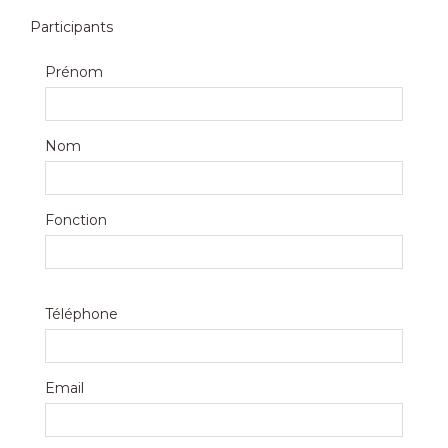
Participants
Prénom
Nom
Fonction
Téléphone
Email