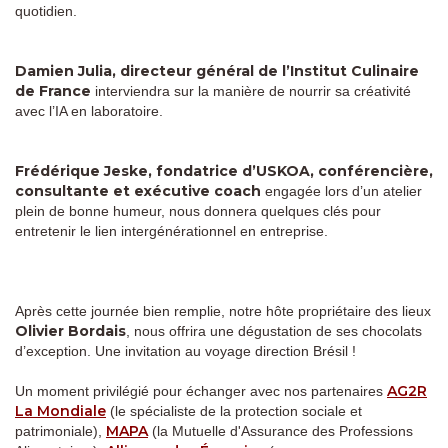
quotidien.
Damien Julia, directeur général de l’Institut Culinaire
de France
interviendra sur la manière de nourrir sa créativité
avec l’IA en laboratoire.
Frédérique Jeske, fondatrice d’USKOA, conférencière,
consultante et exécutive coach
engagée lors d’un atelier
plein de bonne humeur, nous donnera quelques clés pour
entretenir le lien intergénérationnel en entreprise.
Après cette journée bien remplie, notre hôte propriétaire des lieux
Olivier Bordais
, nous offrira une dégustation de ses chocolats
d’exception. Une invitation au voyage direction Brésil !
AG2R
Un moment privilégié pour échanger avec nos partenaires
La Mondiale
(le spécialiste de la protection sociale et
MAPA
patrimoniale),
(la Mutuelle d'Assurance des Professions