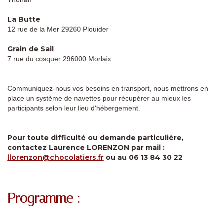
La Butte
12 rue de la Mer 29260 Plouider
Grain de Sail
7 rue du cosquer 296000 Morlaix
Communiquez-nous vos besoins en transport, nous mettrons en
place un système de navettes pour récupérer au mieux les
participants selon leur lieu d'hébergement.
Pour toute difficulté ou demande particulière,
contactez Laurence LORENZON par mail :
llorenzon@chocolatiers.fr
ou au 06 13 84 30 22
Programme :