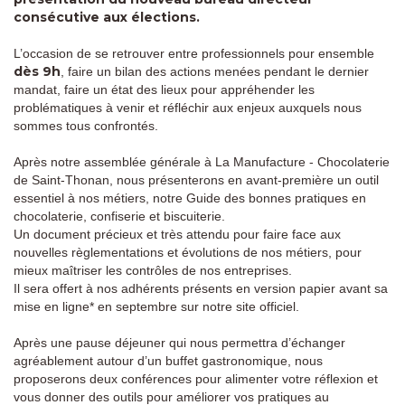
consécutive aux élections.
L’occasion de se retrouver entre professionnels pour ensemble
dès 9h
, faire un bilan des actions menées pendant le dernier
mandat, faire un état des lieux pour appréhender les
problématiques à venir et réfléchir aux enjeux auxquels nous
sommes tous confrontés.
Après notre assemblée générale à La Manufacture - Chocolaterie
de Saint-Thonan, nous présenterons en avant-première un outil
essentiel à nos métiers, notre Guide des bonnes pratiques en
chocolaterie, confiserie et biscuiterie.
Un document précieux et très attendu pour faire face aux
nouvelles règlementations et évolutions de nos métiers, pour
mieux maîtriser les contrôles de nos entreprises.
Il sera offert à nos adhérents présents en version papier avant sa
mise en ligne* en septembre sur notre site officiel.
Après une pause déjeuner qui nous permettra d’échanger
agréablement autour d’un buffet gastronomique, nous
proposerons deux conférences pour alimenter votre réflexion et
vous donner des outils pour améliorer vos pratiques au