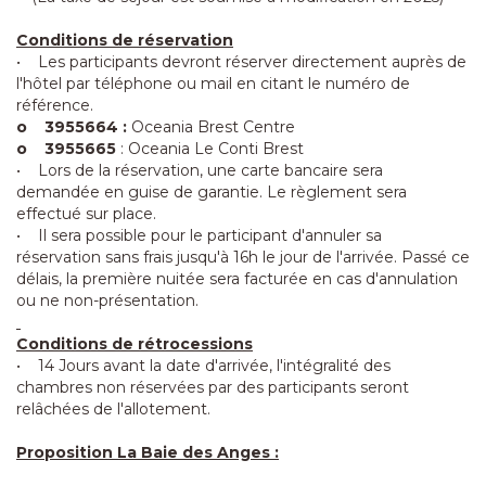
Conditions de réservation
• Les participants devront réserver directement auprès de
l'hôtel par téléphone ou mail en citant le numéro de
référence.
o 3955664 :
Oceania Brest Centre
o 3955665
: Oceania Le Conti Brest
• Lors de la réservation, une carte bancaire sera
demandée en guise de garantie. Le règlement sera
effectué sur place.
• Il sera possible pour le participant d'annuler sa
réservation sans frais jusqu'à 16h le jour de l'arrivée. Passé ce
délais, la première nuitée sera facturée en cas d'annulation
ou ne non-présentation.
Conditions de rétrocessions
• 14 Jours avant la date d'arrivée, l'intégralité des
chambres non réservées par des participants seront
relâchées de l'allotement.
Proposition La Baie des Anges :