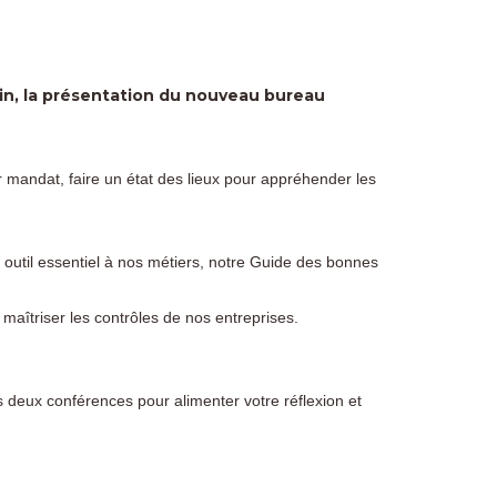
uin, la présentation du nouveau bureau
r mandat, faire un état des lieux pour appréhender les
util essentiel à nos métiers, notre Guide des bonnes
maîtriser les contrôles de nos entreprises.
deux conférences pour alimenter votre réflexion et