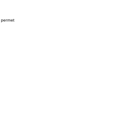
e permet