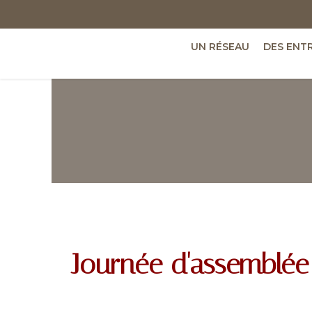
UN RÉSEAU
DES ENT
Journée d'assemblée 