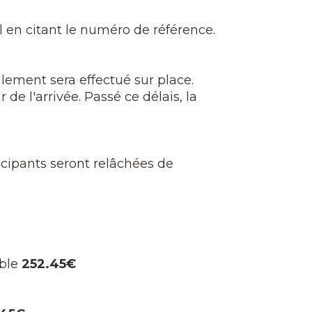
 en citant le numéro de référence.
lement sera effectué sur place.
 de l'arrivée. Passé ce délais, la
icipants seront relâchées de
ble
252.45€