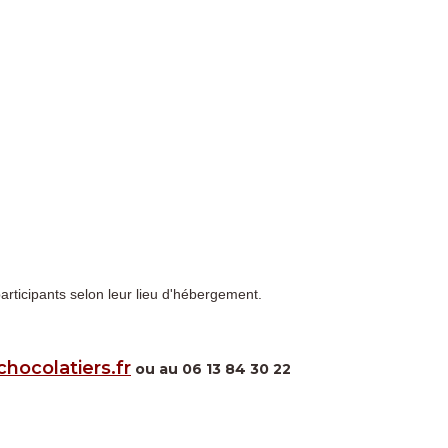
ticipants selon leur lieu d'hébergement.
hocolatiers.fr
ou au 06 13 84 30 22