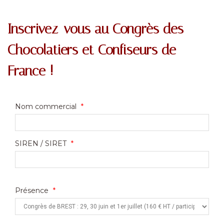
Inscrivez-vous au Congrès des
Chocolatiers et Confiseurs de
France !
Nom commercial
*
SIREN / SIRET
*
Présence
*