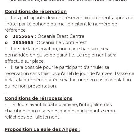
Conditions de réservation
• Les participants devront réserver directement auprès de
l'hôtel par téléphone ou mail en citant le numéro de
référence.
o 3955664 :
Oceania Brest Centre
o 3955665
: Oceania Le Conti Brest
• Lors de la réservation, une carte bancaire sera
demandée en guise de garantie. Le règlement sera
effectué sur place.
• Il sera possible pour le participant d'annuler sa
réservation sans frais jusqu'à 16h le jour de l'arrivée. Passé ce
délais, la première nuitée sera facturée en cas d'annulation
ou ne non-présentation.
Conditions de rétrocessions
• 14 Jours avant la date d'arrivée, l'intégralité des
chambres non réservées par des participants seront
relâchées de l'allotement.
Proposition La Baie des Anges :