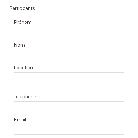
Participants
Prénom
Nom
Fonction
Téléphone
Email