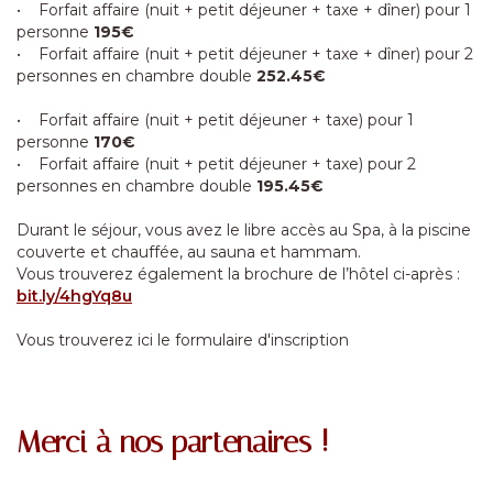
• Forfait affaire (nuit + petit déjeuner + taxe + dîner) pour 1
personne
195€
• Forfait affaire (nuit + petit déjeuner + taxe + dîner) pour 2
personnes en chambre double
252.45€
• Forfait affaire (nuit + petit déjeuner + taxe) pour 1
personne
170€
• Forfait affaire (nuit + petit déjeuner + taxe) pour 2
personnes en chambre double
195.45€
Durant le séjour, vous avez le libre accès au Spa, à la piscine
couverte et chauffée, au sauna et hammam.
Vous trouverez également la brochure de l’hôtel ci-après :
bit.ly/4hgYq8u
Vous trouverez ici le formulaire d'inscription
Merci à nos partenaires !