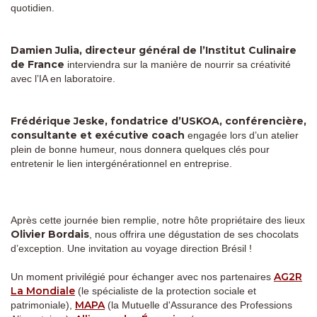
quotidien.
Damien Julia, directeur général de l’Institut Culinaire
de France
interviendra sur la manière de nourrir sa créativité
avec l’IA en laboratoire.
Frédérique Jeske, fondatrice d’USKOA, conférencière,
consultante et exécutive coach
engagée lors d’un atelier
plein de bonne humeur, nous donnera quelques clés pour
entretenir le lien intergénérationnel en entreprise.
Après cette journée bien remplie, notre hôte propriétaire des lieux
Olivier Bordais
, nous offrira une dégustation de ses chocolats
d’exception. Une invitation au voyage direction Brésil !
AG2R
Un moment privilégié pour échanger avec nos partenaires
La Mondiale
(le spécialiste de la protection sociale et
MAPA
patrimoniale),
(la Mutuelle d'Assurance des Professions