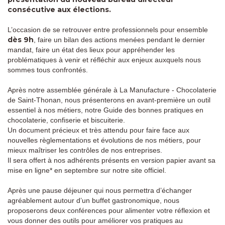
consécutive aux élections.
L’occasion de se retrouver entre professionnels pour ensemble
dès 9h
, faire un bilan des actions menées pendant le dernier
mandat, faire un état des lieux pour appréhender les
problématiques à venir et réfléchir aux enjeux auxquels nous
sommes tous confrontés.
Après notre assemblée générale à La Manufacture - Chocolaterie
de Saint-Thonan, nous présenterons en avant-première un outil
essentiel à nos métiers, notre Guide des bonnes pratiques en
chocolaterie, confiserie et biscuiterie.
Un document précieux et très attendu pour faire face aux
nouvelles règlementations et évolutions de nos métiers, pour
mieux maîtriser les contrôles de nos entreprises.
Il sera offert à nos adhérents présents en version papier avant sa
mise en ligne* en septembre sur notre site officiel.
Après une pause déjeuner qui nous permettra d’échanger
agréablement autour d’un buffet gastronomique, nous
proposerons deux conférences pour alimenter votre réflexion et
vous donner des outils pour améliorer vos pratiques au