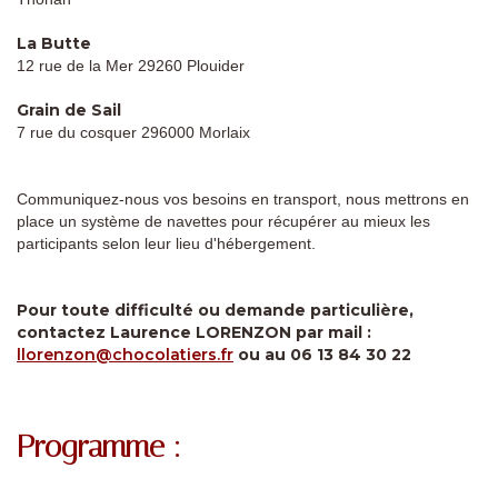
La Butte
12 rue de la Mer 29260 Plouider
Grain de Sail
7 rue du cosquer 296000 Morlaix
Communiquez-nous vos besoins en transport, nous mettrons en
place un système de navettes pour récupérer au mieux les
participants selon leur lieu d'hébergement.
Pour toute difficulté ou demande particulière,
contactez Laurence LORENZON par mail :
llorenzon@chocolatiers.fr
ou au 06 13 84 30 22
Programme :