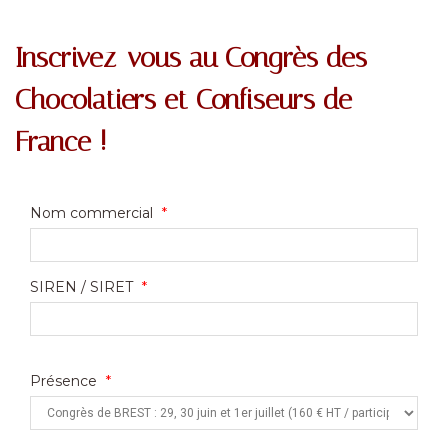
Inscrivez-vous au Congrès des
Chocolatiers et Confiseurs de
France !
Nom commercial
*
SIREN / SIRET
*
Présence
*