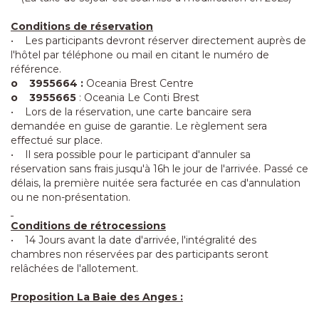
Conditions de réservation
• Les participants devront réserver directement auprès de
l'hôtel par téléphone ou mail en citant le numéro de
référence.
o 3955664 :
Oceania Brest Centre
o 3955665
: Oceania Le Conti Brest
• Lors de la réservation, une carte bancaire sera
demandée en guise de garantie. Le règlement sera
effectué sur place.
• Il sera possible pour le participant d'annuler sa
réservation sans frais jusqu'à 16h le jour de l'arrivée. Passé ce
délais, la première nuitée sera facturée en cas d'annulation
ou ne non-présentation.
Conditions de rétrocessions
• 14 Jours avant la date d'arrivée, l'intégralité des
chambres non réservées par des participants seront
relâchées de l'allotement.
Proposition La Baie des Anges :