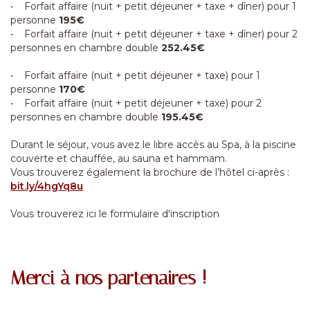
• Forfait affaire (nuit + petit déjeuner + taxe + dîner) pour 1
personne
195€
• Forfait affaire (nuit + petit déjeuner + taxe + dîner) pour 2
personnes en chambre double
252.45€
• Forfait affaire (nuit + petit déjeuner + taxe) pour 1
personne
170€
• Forfait affaire (nuit + petit déjeuner + taxe) pour 2
personnes en chambre double
195.45€
Durant le séjour, vous avez le libre accès au Spa, à la piscine
couverte et chauffée, au sauna et hammam.
Vous trouverez également la brochure de l’hôtel ci-après :
bit.ly/4hgYq8u
Vous trouverez ici le formulaire d'inscription
Merci à nos partenaires !