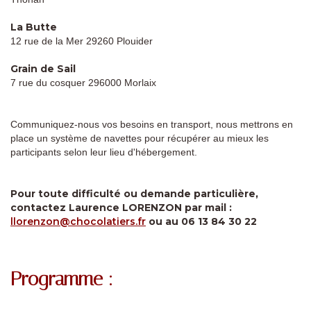
La Butte
12 rue de la Mer 29260 Plouider
Grain de Sail
7 rue du cosquer 296000 Morlaix
Communiquez-nous vos besoins en transport, nous mettrons en
place un système de navettes pour récupérer au mieux les
participants selon leur lieu d'hébergement.
Pour toute difficulté ou demande particulière,
contactez Laurence LORENZON par mail :
llorenzon@chocolatiers.fr
ou au 06 13 84 30 22
Programme :