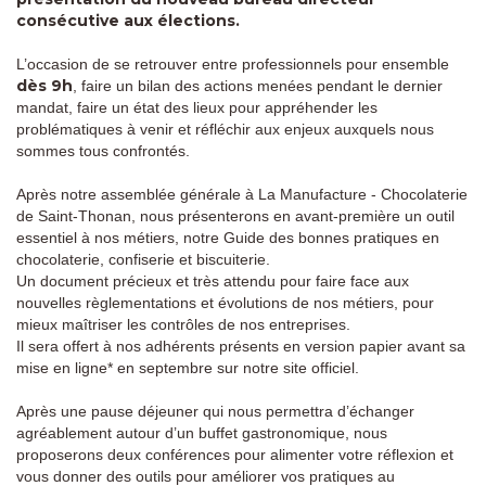
consécutive aux élections.
L’occasion de se retrouver entre professionnels pour ensemble
dès 9h
, faire un bilan des actions menées pendant le dernier
mandat, faire un état des lieux pour appréhender les
problématiques à venir et réfléchir aux enjeux auxquels nous
sommes tous confrontés.
Après notre assemblée générale à La Manufacture - Chocolaterie
de Saint-Thonan, nous présenterons en avant-première un outil
essentiel à nos métiers, notre Guide des bonnes pratiques en
chocolaterie, confiserie et biscuiterie.
Un document précieux et très attendu pour faire face aux
nouvelles règlementations et évolutions de nos métiers, pour
mieux maîtriser les contrôles de nos entreprises.
Il sera offert à nos adhérents présents en version papier avant sa
mise en ligne* en septembre sur notre site officiel.
Après une pause déjeuner qui nous permettra d’échanger
agréablement autour d’un buffet gastronomique, nous
proposerons deux conférences pour alimenter votre réflexion et
vous donner des outils pour améliorer vos pratiques au