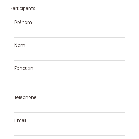
Participants
Prénom
Nom
Fonction
Téléphone
Email