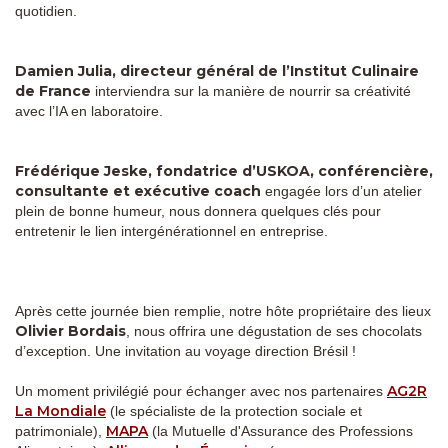
quotidien.
Damien Julia, directeur général de l’Institut Culinaire
de France
interviendra sur la manière de nourrir sa créativité
avec l’IA en laboratoire.
Frédérique Jeske, fondatrice d’USKOA, conférencière,
consultante et exécutive coach
engagée lors d’un atelier
plein de bonne humeur, nous donnera quelques clés pour
entretenir le lien intergénérationnel en entreprise.
Après cette journée bien remplie, notre hôte propriétaire des lieux
Olivier Bordais
, nous offrira une dégustation de ses chocolats
d’exception. Une invitation au voyage direction Brésil !
AG2R
Un moment privilégié pour échanger avec nos partenaires
La Mondiale
(le spécialiste de la protection sociale et
MAPA
patrimoniale),
(la Mutuelle d'Assurance des Professions