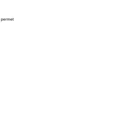
e permet