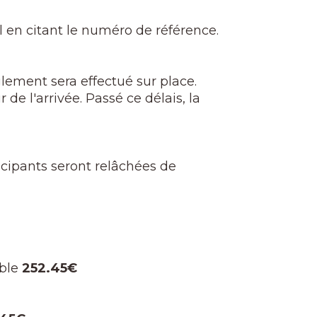
 en citant le numéro de référence.
lement sera effectué sur place.
 de l'arrivée. Passé ce délais, la
icipants seront relâchées de
ble
252.45€