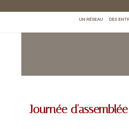
UN RÉSEAU
DES ENT
Journée d'assemblée 