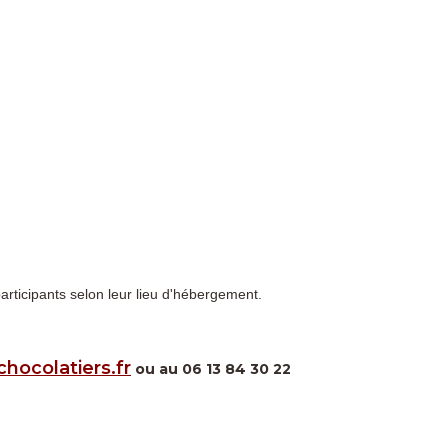
ticipants selon leur lieu d'hébergement.
hocolatiers.fr
ou au 06 13 84 30 22