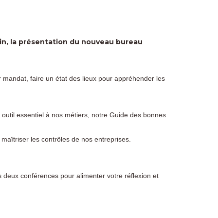
uin, la présentation du nouveau bureau
r mandat, faire un état des lieux pour appréhender les
util essentiel à nos métiers, notre Guide des bonnes
maîtriser les contrôles de nos entreprises.
deux conférences pour alimenter votre réflexion et