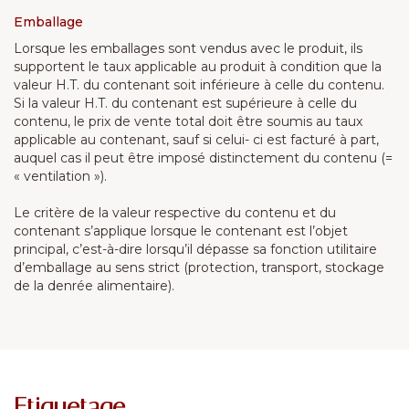
Emballage
Lorsque les emballages sont vendus avec le produit, ils
supportent le taux applicable au produit à condition que la
valeur H.T. du contenant soit inférieure à celle du contenu.
Si la valeur H.T. du contenant est supérieure à celle du
contenu, le prix de vente total doit être soumis au taux
applicable au contenant, sauf si celui- ci est facturé à part,
auquel cas il peut être imposé distinctement du contenu (=
« ventilation »).
Le critère de la valeur respective du contenu et du
contenant s’applique lorsque le contenant est l’objet
principal, c’est-à-dire lorsqu’il dépasse sa fonction utilitaire
d’emballage au sens strict (protection, transport, stockage
de la denrée alimentaire).
Etiquetage