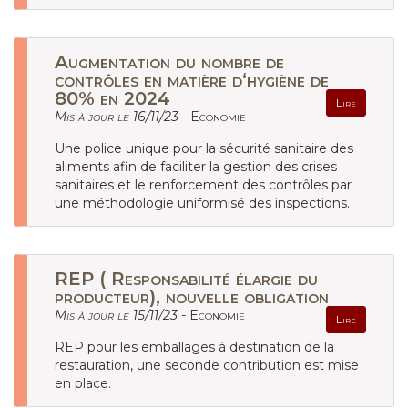
Augmentation du nombre de
contrôles en matière d‘hygiène de
80% en 2024
Lire
Mis à jour le 16/11/23 -
Economie
Une police unique pour la sécurité sanitaire des
aliments afin de faciliter la gestion des crises
sanitaires et le renforcement des contrôles par
une méthodologie uniformisé des inspections.
REP ( Responsabilité élargie du
producteur), nouvelle obligation
Mis à jour le 15/11/23 -
Economie
Lire
REP pour les emballages à destination de la
restauration, une seconde contribution est mise
en place.