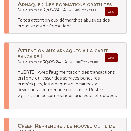
Arnaque : Les formations gratuites
Mis à jour le 31/05/24 -
A la uneEconomie
Lire
Faites attention aux démarches abusives des
organismes de formation !
Attention aux arnaques à la carte
bancaire !
Lire
Mis à jour le 30/05/24 -
A la uneEconomie
ALERTE ! Avec l'augmentation des transactions
en ligne et l'essor des services bancaires
numériques, les arnaques bancaires sont
devenues une menace croissante. Restez
vigilant sur les commandes que vous effectuées
!
Créer Reprendre : le nouvel outil de