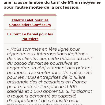
une hausse limitée du tarif de 5% en moyenne
pour l’autre moitié de la profession.
Thierry Lalet pour les
Chocolatiers Confiseurs
Laurent Le Daniel pour les
Pâtissiers
« Nous sommes en 1ère ligne pour
répondre aux interrogations légitimes
de nos clients : oui, cette hausse du tarif
du cacao devrait se poursuivre et
engendrer un réajustement des prix en
boutique d’ici septembre. Une nécessité
pour les 1 880 entreprises de la filière
artisanale des chocolatiers en France
pour maintenir l’emploi de 11 100
salariés et 3 000 apprentis. Si l'artisanat
a toujours démontré sa capacité
d’adaptation et de créativité pour