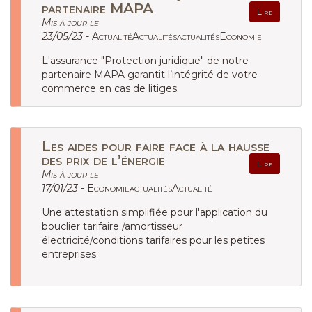
partenaire MAPA
Lire
Mis à jour le
23/05/23 -
ActualitéActualitésactualitésEconomie
L'assurance "Protection juridique" de notre
partenaire MAPA garantit l’intégrité de votre
commerce en cas de litiges.
Les aides pour faire face à la hausse
des prix de l’énergie
Lire
Mis à jour le
17/01/23 -
EconomieactualitésActualité
Une attestation simplifiée pour l'application du
bouclier tarifaire /amortisseur
électricité/conditions tarifaires pour les petites
entreprises.