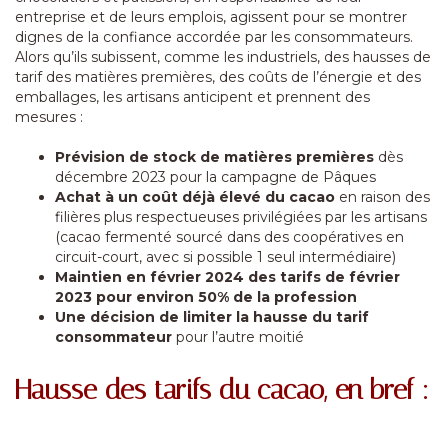
entreprise et de leurs emplois, agissent pour se montrer
dignes de la confiance accordée par les consommateurs.
Alors qu’ils subissent, comme les industriels, des hausses de
tarif des matières premières, des coûts de l’énergie et des
emballages, les artisans anticipent et prennent des
mesures :
Prévision de stock de matières premières
dès
décembre 2023 pour la campagne de Pâques
Achat à un coût déjà élevé du cacao
en raison des
filières plus respectueuses privilégiées par les artisans
(cacao fermenté sourcé dans des coopératives en
circuit-court, avec si possible 1 seul intermédiaire)
Maintien en février 2024 des tarifs de février
2023 pour environ 50% de la profession
Une décision de limiter la hausse du tarif
consommateur
pour l’autre moitié
Hausse des tarifs du cacao, en bref :