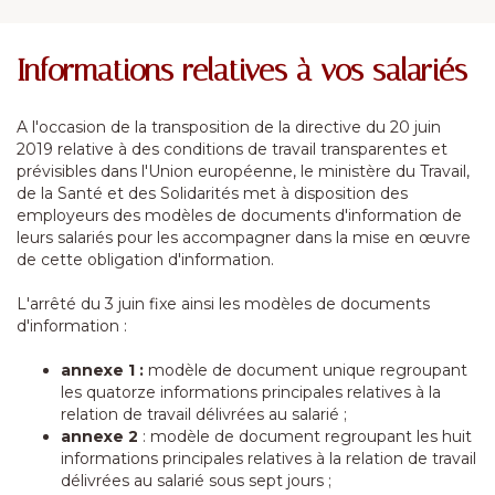
Informations relatives à vos salariés
A l'occasion de la transposition de la directive du 20 juin
2019 relative à des conditions de travail transparentes et
prévisibles dans l'Union européenne, le ministère du Travail,
de la Santé et des Solidarités met à disposition des
employeurs des modèles de documents d'information de
leurs salariés pour les accompagner dans la mise en œuvre
de cette obligation d'information.
L'arrêté du 3 juin fixe ainsi les modèles de documents
d'information :
annexe 1 :
modèle de document unique regroupant
les quatorze informations principales relatives à la
relation de travail délivrées au salarié ;
annexe 2
: modèle de document regroupant les huit
informations principales relatives à la relation de travail
délivrées au salarié sous sept jours ;