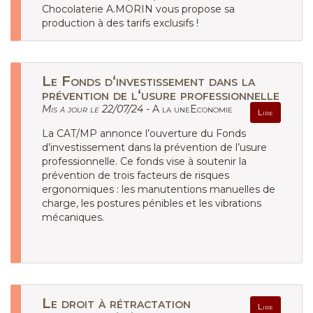
Chocolaterie A.MORIN vous propose sa
production à des tarifs exclusifs !
Le Fonds d‘investissement dans la
prévention de l‘usure professionnelle
Mis à jour le 22/07/24 -
A la uneEconomie
Lire
La CAT/MP annonce l’ouverture du Fonds
d’investissement dans la prévention de l’usure
professionnelle. Ce fonds vise à soutenir la
prévention de trois facteurs de risques
ergonomiques : les manutentions manuelles de
charge, les postures pénibles et les vibrations
mécaniques.
Le droit à rétractation
Lire