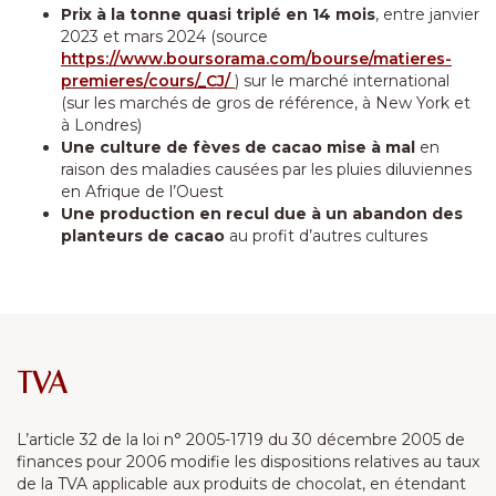
Prix à la tonne quasi triplé en 14 mois
, entre janvier
2023 et mars 2024 (source
https://www.boursorama.com/bourse/matieres-
premieres/cours/_CJ/
) sur le marché international
(sur les marchés de gros de référence, à New York et
à Londres)
Une culture de fèves de cacao mise à mal
en
raison des maladies causées par les pluies diluviennes
en Afrique de l’Ouest
Une production en recul due à un abandon des
planteurs de cacao
au profit d’autres cultures
TVA
L’article 32 de la loi n° 2005-1719 du 30 décembre 2005 de
finances pour 2006 modifie les dispositions relatives au taux
de la TVA applicable aux produits de chocolat, en étendant