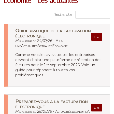
Économie - Les actualités
Recherche
Guide pratique de la facturation
électronique
Lire
Mis à jour le 24/07/26 -
A la
uneActualitésActualitéEconomie
Comme vous le savez, toutes les entreprises
devront choisir une plateforme de réception des
factures pour le 1er septembre 2026. Voici un
guide pour répondre à toutes vos
problématiques.
Préparez-vous à la facturation
électronique
Lire
Mis à jour le 28/01/26 -
ActualitésEconomieA