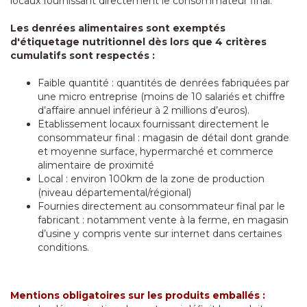
locaux fournissant directement le consommateur final.
Les denrées alimentaires sont exemptés
d'étiquetage nutritionnel dès lors que 4 critères
cumulatifs sont respectés :
Faible quantité : quantités de denrées fabriquées par
une micro entreprise (moins de 10 salariés et chiffre
d’affaire annuel inférieur à 2 millions d’euros).
Etablissement locaux fournissant directement le
consommateur final : magasin de détail dont grande
et moyenne surface, hypermarché et commerce
alimentaire de proximité
Local : environ 100km de la zone de production
(niveau départemental/régional)
Fournies directement au consommateur final par le
fabricant : notamment vente à la ferme, en magasin
d’usine y compris vente sur internet dans certaines
conditions.
Mentions obligatoires sur les produits emballés :