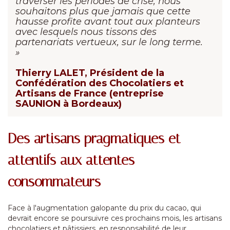
traverser les périodes de crise, nous
souhaitons plus que jamais que cette
hausse profite avant tout aux planteurs
avec lesquels nous tissons des
partenariats vertueux, sur le long terme.
»
Thierry LALET, Président de la
Confédération des Chocolatiers et
Artisans de France (entreprise
SAUNION à Bordeaux)
Des artisans pragmatiques et
attentifs aux attentes
consommateurs
Face à l'augmentation galopante du prix du cacao, qui
devrait encore se poursuivre ces prochains mois, les artisans
chocolatiers et pâtissiers, en responsabilité de leur