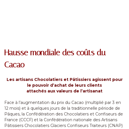
Hausse mondiale des coûts du
Cacao
Les artisans Chocolatiers et Pâtissiers agissent pour
le pouvoir d’achat de leurs clients
attachés aux valeurs de l’artisanat
Face à l’augmentation du prix du Cacao (multiplié par 3 en
12 mois) et à quelques jours de la traditionnelle période de
Pâques, la Confédération des Chocolatiers et Confiseurs de
France (CCCF) et la Confédération nationale des Artisans
Pâtissiers Chocolatiers Glaciers Confiseurs Traiteurs (CNAP)