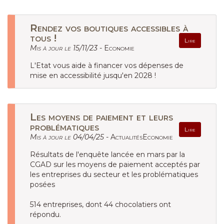
Rendez vos boutiques accessibles à
tous !
Lire
Mis à jour le 15/11/23 -
Economie
L'Etat vous aide à financer vos dépenses de
mise en accessibilité jusqu'en 2028 !
Les moyens de paiement et leurs
problématiques
Lire
Mis à jour le 04/04/25 -
ActualitésEconomie
Résultats de l'enquête lancée en mars par la
CGAD sur les moyens de paiement acceptés par
les entreprises du secteur et les problématiques
posées
514 entreprises, dont 44 chocolatiers ont
répondu.