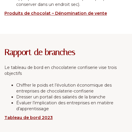
conserver dans un endroit sec).
Produits de chocolat – Dénomination de vente
Rapport de branches
Le tableau de bord en chocolaterie confiserie vise trois
objectifs
Chiffrer le poids et l’évolution économique des
entreprises de chocolaterie-confiserie
Dresser un portail des salariés de la branche
Évaluer l’implication des entreprises en matière
d’apprentissage
Tableau de bord 2023