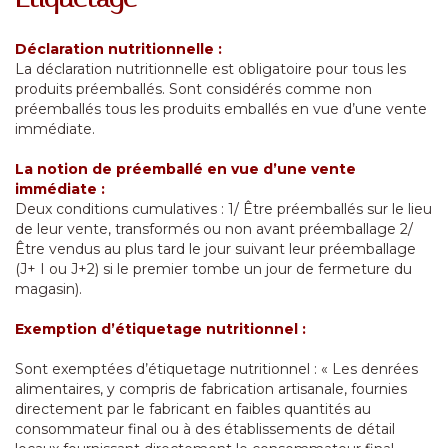
Déclaration nutritionnelle :
La déclaration nutritionnelle est obligatoire pour tous les
produits préemballés. Sont considérés comme non
préemballés tous les produits emballés en vue d’une vente
immédiate.
La notion de préemballé en vue d’une vente
immédiate :
Deux conditions cumulatives : 1/ Être préemballés sur le lieu
de leur vente, transformés ou non avant préemballage 2/
Être vendus au plus tard le jour suivant leur préemballage
(J+ I ou J+2) si le premier tombe un jour de fermeture du
magasin).
Exemption d’étiquetage nutritionnel :
Sont exemptées d’étiquetage nutritionnel : « Les denrées
alimentaires, y compris de fabrication artisanale, fournies
directement par le fabricant en faibles quantités au
consommateur final ou à des établissements de détail