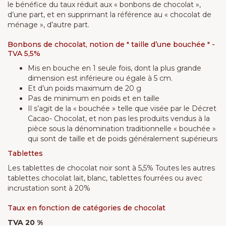
le bénéfice du taux réduit aux « bonbons de chocolat »,
d’une part, et en supprimant la référence au « chocolat de
ménage », d’autre part.
Bonbons de chocolat, notion de " taille d’une bouchée " -
TVA 5,5%
Mis en bouche en 1 seule fois, dont la plus grande
dimension est inférieure ou égale à 5 cm.
Et d’un poids maximum de 20 g
Pas de minimum en poids et en taille
Il s’agit de la « bouchée » telle que visée par le Décret
Cacao- Chocolat, et non pas les produits vendus à la
pièce sous la dénomination traditionnelle « bouchée »
qui sont de taille et de poids généralement supérieurs
Tablettes
Les tablettes de chocolat noir sont à 5,5% Toutes les autres
tablettes chocolat lait, blanc, tablettes fourrées ou avec
incrustation sont à 20%
Taux en fonction de catégories de chocolat
TVA 20 %