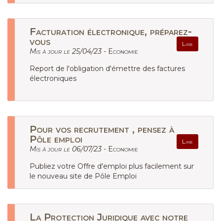
Facturation électronique, préparez-
vous
Lire
Mis à jour le 25/04/23 -
Economie
Report de l'obligation d'émettre des factures
électroniques
Pour vos recrutement , pensez à
Pôle emploi
Lire
Mis à jour le 06/07/23 -
Economie
Publiez votre Offre d'emploi plus facilement sur
le nouveau site de Pôle Emploi
La Protection Juridique avec notre