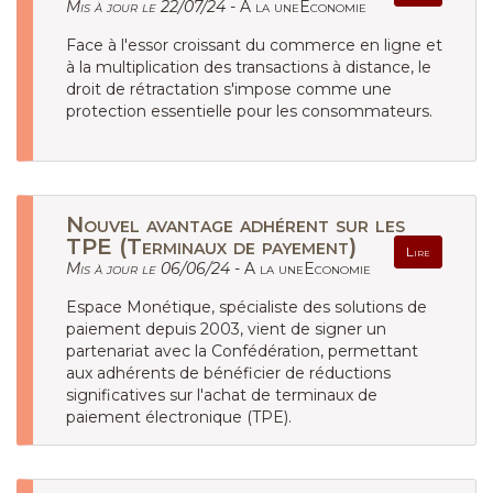
Mis à jour le 22/07/24 -
A la uneEconomie
Face à l'essor croissant du commerce en ligne et
à la multiplication des transactions à distance, le
droit de rétractation s'impose comme une
protection essentielle pour les consommateurs.
Nouvel avantage adhérent sur les
TPE (Terminaux de payement)
Lire
Mis à jour le 06/06/24 -
A la uneEconomie
Espace Monétique, spécialiste des solutions de
paiement depuis 2003, vient de signer un
partenariat avec la Confédération, permettant
aux adhérents de bénéficier de réductions
significatives sur l'achat de terminaux de
paiement électronique (TPE).