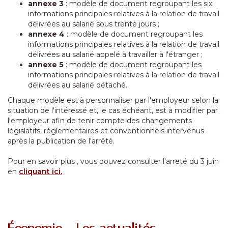
annexe 3
: modèle de document regroupant les six
informations principales relatives à la relation de travail
délivrées au salarié sous trente jours ;
annexe 4
: modèle de document regroupant les
informations principales relatives à la relation de travail
délivrées au salarié appelé à travailler à l'étranger ;
annexe 5
: modèle de document regroupant les
informations principales relatives à la relation de travail
délivrées au salarié détaché.
Chaque modèle est à personnaliser par l'employeur selon la
situation de l'intéressé et, le cas échéant, est à modifier par
l'employeur afin de tenir compte des changements
législatifs, réglementaires et conventionnels intervenus
après la publication de l'arrêté.
Pour en savoir plus , vous pouvez consulter l'arreté du 3 juin
en
cliquant ici.