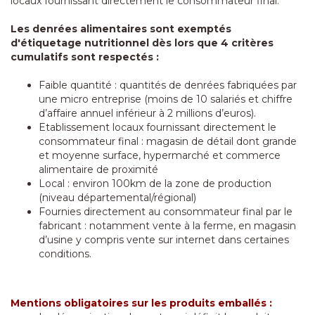
locaux fournissant directement le consommateur final.
Les denrées alimentaires sont exemptés
d'étiquetage nutritionnel dès lors que 4 critères
cumulatifs sont respectés :
Faible quantité : quantités de denrées fabriquées par
une micro entreprise (moins de 10 salariés et chiffre
d’affaire annuel inférieur à 2 millions d’euros).
Etablissement locaux fournissant directement le
consommateur final : magasin de détail dont grande
et moyenne surface, hypermarché et commerce
alimentaire de proximité
Local : environ 100km de la zone de production
(niveau départemental/régional)
Fournies directement au consommateur final par le
fabricant : notamment vente à la ferme, en magasin
d’usine y compris vente sur internet dans certaines
conditions.
Mentions obligatoires sur les produits emballés :