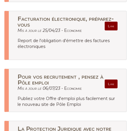
Facturation électronique, préparez-
vous
Lire
Mis à jour le 25/04/23 -
Economie
Report de l'obligation d'émettre des factures
électroniques
Pour vos recrutement , pensez à
Pôle emploi
Lire
Mis à jour le 06/07/23 -
Economie
Publiez votre Offre d'emploi plus facilement sur
le nouveau site de Pôle Emploi
La Protection Juridique avec notre