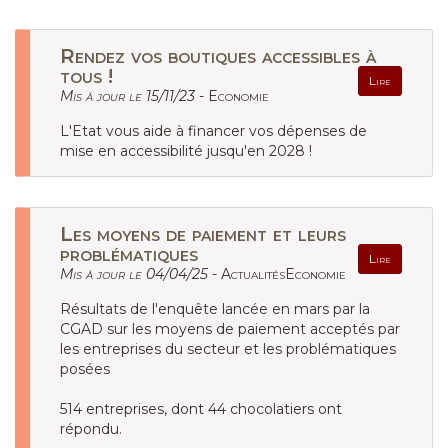
Rendez vos boutiques accessibles à
tous !
Lire
Mis à jour le 15/11/23 -
Economie
L'Etat vous aide à financer vos dépenses de
mise en accessibilité jusqu'en 2028 !
Les moyens de paiement et leurs
problématiques
Lire
Mis à jour le 04/04/25 -
ActualitésEconomie
Résultats de l'enquête lancée en mars par la
CGAD sur les moyens de paiement acceptés par
les entreprises du secteur et les problématiques
posées
514 entreprises, dont 44 chocolatiers ont
répondu.