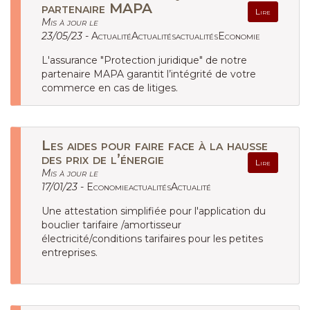
partenaire MAPA
Lire
Mis à jour le
23/05/23 -
ActualitéActualitésactualitésEconomie
L'assurance "Protection juridique" de notre
partenaire MAPA garantit l’intégrité de votre
commerce en cas de litiges.
Les aides pour faire face à la hausse
des prix de l’énergie
Lire
Mis à jour le
17/01/23 -
EconomieactualitésActualité
Une attestation simplifiée pour l'application du
bouclier tarifaire /amortisseur
électricité/conditions tarifaires pour les petites
entreprises.