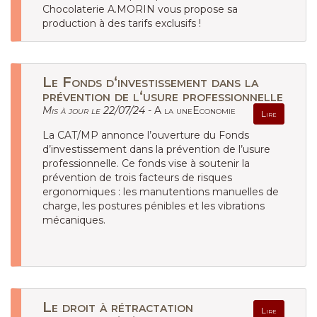
Chocolaterie A.MORIN vous propose sa
production à des tarifs exclusifs !
Le Fonds d‘investissement dans la
prévention de l‘usure professionnelle
Mis à jour le 22/07/24 -
A la uneEconomie
Lire
La CAT/MP annonce l’ouverture du Fonds
d’investissement dans la prévention de l’usure
professionnelle. Ce fonds vise à soutenir la
prévention de trois facteurs de risques
ergonomiques : les manutentions manuelles de
charge, les postures pénibles et les vibrations
mécaniques.
Le droit à rétractation
Lire