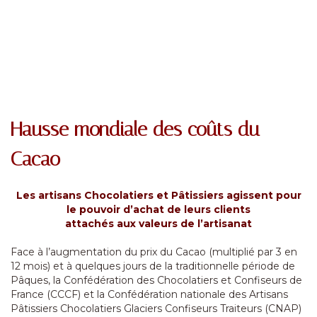
Hausse mondiale des coûts du
Cacao
Les artisans Chocolatiers et Pâtissiers agissent pour
le pouvoir d’achat de leurs clients
attachés aux valeurs de l’artisanat
Face à l’augmentation du prix du Cacao (multiplié par 3 en
12 mois) et à quelques jours de la traditionnelle période de
Pâques, la Confédération des Chocolatiers et Confiseurs de
France (CCCF) et la Confédération nationale des Artisans
Pâtissiers Chocolatiers Glaciers Confiseurs Traiteurs (CNAP)