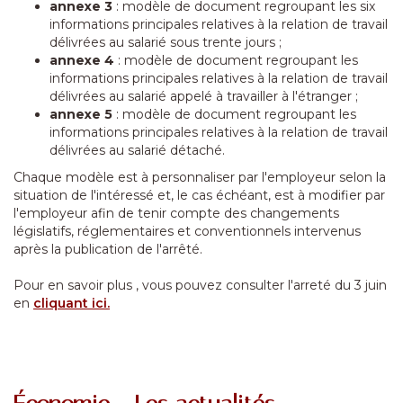
annexe 3
: modèle de document regroupant les six
informations principales relatives à la relation de travail
délivrées au salarié sous trente jours ;
annexe 4
: modèle de document regroupant les
informations principales relatives à la relation de travail
délivrées au salarié appelé à travailler à l'étranger ;
annexe 5
: modèle de document regroupant les
informations principales relatives à la relation de travail
délivrées au salarié détaché.
Chaque modèle est à personnaliser par l'employeur selon la
situation de l'intéressé et, le cas échéant, est à modifier par
l'employeur afin de tenir compte des changements
législatifs, réglementaires et conventionnels intervenus
après la publication de l'arrêté.
Pour en savoir plus , vous pouvez consulter l'arreté du 3 juin
en
cliquant ici.