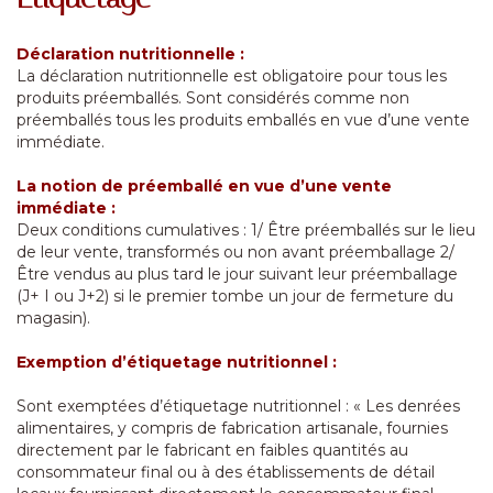
Déclaration nutritionnelle :
La déclaration nutritionnelle est obligatoire pour tous les
produits préemballés. Sont considérés comme non
préemballés tous les produits emballés en vue d’une vente
immédiate.
La notion de préemballé en vue d’une vente
immédiate :
Deux conditions cumulatives : 1/ Être préemballés sur le lieu
de leur vente, transformés ou non avant préemballage 2/
Être vendus au plus tard le jour suivant leur préemballage
(J+ I ou J+2) si le premier tombe un jour de fermeture du
magasin).
Exemption d’étiquetage nutritionnel :
Sont exemptées d’étiquetage nutritionnel : « Les denrées
alimentaires, y compris de fabrication artisanale, fournies
directement par le fabricant en faibles quantités au
consommateur final ou à des établissements de détail