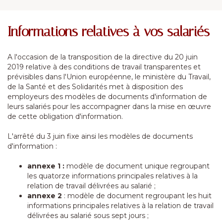
Informations relatives à vos salariés
A l'occasion de la transposition de la directive du 20 juin
2019 relative à des conditions de travail transparentes et
prévisibles dans l'Union européenne, le ministère du Travail,
de la Santé et des Solidarités met à disposition des
employeurs des modèles de documents d'information de
leurs salariés pour les accompagner dans la mise en œuvre
de cette obligation d'information.
L'arrêté du 3 juin fixe ainsi les modèles de documents
d'information :
annexe 1 :
modèle de document unique regroupant
les quatorze informations principales relatives à la
relation de travail délivrées au salarié ;
annexe 2
: modèle de document regroupant les huit
informations principales relatives à la relation de travail
délivrées au salarié sous sept jours ;