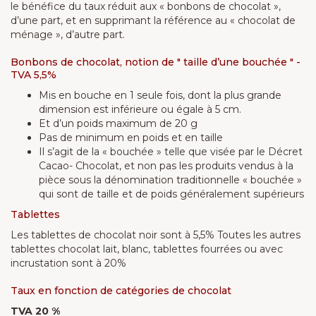
le bénéfice du taux réduit aux « bonbons de chocolat »,
d’une part, et en supprimant la référence au « chocolat de
ménage », d’autre part.
Bonbons de chocolat, notion de " taille d’une bouchée " -
TVA 5,5%
Mis en bouche en 1 seule fois, dont la plus grande
dimension est inférieure ou égale à 5 cm.
Et d’un poids maximum de 20 g
Pas de minimum en poids et en taille
Il s’agit de la « bouchée » telle que visée par le Décret
Cacao- Chocolat, et non pas les produits vendus à la
pièce sous la dénomination traditionnelle « bouchée »
qui sont de taille et de poids généralement supérieurs
Tablettes
Les tablettes de chocolat noir sont à 5,5% Toutes les autres
tablettes chocolat lait, blanc, tablettes fourrées ou avec
incrustation sont à 20%
Taux en fonction de catégories de chocolat
TVA 20 %