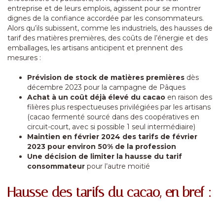
entreprise et de leurs emplois, agissent pour se montrer
dignes de la confiance accordée par les consommateurs.
Alors qu’ils subissent, comme les industriels, des hausses de
tarif des matières premières, des coûts de l’énergie et des
emballages, les artisans anticipent et prennent des
mesures :
Prévision de stock de matières premières
dès
décembre 2023 pour la campagne de Pâques
Achat à un coût déjà élevé du cacao
en raison des
filières plus respectueuses privilégiées par les artisans
(cacao fermenté sourcé dans des coopératives en
circuit-court, avec si possible 1 seul intermédiaire)
Maintien en février 2024 des tarifs de février
2023 pour environ 50% de la profession
Une décision de limiter la hausse du tarif
consommateur
pour l’autre moitié
Hausse des tarifs du cacao, en bref :