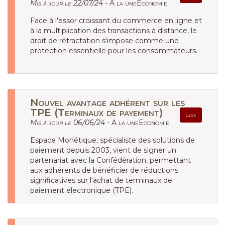
Mis à jour le 22/07/24 -
A la uneEconomie
Face à l'essor croissant du commerce en ligne et
à la multiplication des transactions à distance, le
droit de rétractation s'impose comme une
protection essentielle pour les consommateurs.
Nouvel avantage adhérent sur les
TPE (Terminaux de payement)
Lire
Mis à jour le 06/06/24 -
A la uneEconomie
Espace Monétique, spécialiste des solutions de
paiement depuis 2003, vient de signer un
partenariat avec la Confédération, permettant
aux adhérents de bénéficier de réductions
significatives sur l'achat de terminaux de
paiement électronique (TPE).