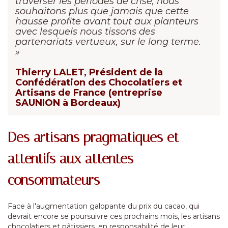
traverser les périodes de crise, nous
souhaitons plus que jamais que cette
hausse profite avant tout aux planteurs
avec lesquels nous tissons des
partenariats vertueux, sur le long terme.
»
Thierry LALET, Président de la
Confédération des Chocolatiers et
Artisans de France (entreprise
SAUNION à Bordeaux)
Des artisans pragmatiques et
attentifs aux attentes
consommateurs
Face à l'augmentation galopante du prix du cacao, qui
devrait encore se poursuivre ces prochains mois, les artisans
chocolatiers et pâtissiers, en responsabilité de leur