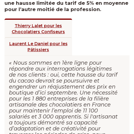
une hausse limitée du tarif de 5% en moyenne
pour l’autre moitié de la profession.
Thierry Lalet pour les
Chocolatiers Confiseurs
Laurent Le Daniel pour les
Pâtissiers
« Nous sommes en 1ère ligne pour
répondre aux interrogations légitimes
de nos clients : oui, cette hausse du tarif
du cacao devrait se poursuivre et
engendrer un réajustement des prix en
boutique d’ici septembre. Une nécessité
pour les 1 880 entreprises de la filière
artisanale des chocolatiers en France
pour maintenir l’emploi de 11 100
salariés et 3 000 apprentis. Si l'artisanat
a toujours démontré sa capacité
d’adaptation et de créativité pour