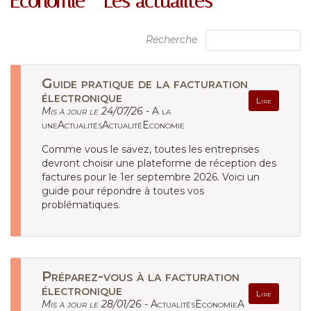
Économie - Les actualités
Recherche
Guide pratique de la facturation
électronique
Lire
Mis à jour le 24/07/26 -
A la
uneActualitésActualitéEconomie
Comme vous le savez, toutes les entreprises
devront choisir une plateforme de réception des
factures pour le 1er septembre 2026. Voici un
guide pour répondre à toutes vos
problématiques.
Préparez-vous à la facturation
électronique
Lire
Mis à jour le 28/01/26 -
ActualitésEconomieA