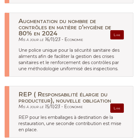
Augmentation du nombre de
contrôles en matière d‘hygiène de
80% en 2024
Lire
Mis à jour le 16/11/23 -
Economie
Une police unique pour la sécurité sanitaire des
aliments afin de faciliter la gestion des crises
sanitaires et le renforcement des contrôles par
une méthodologie uniformisé des inspections.
REP ( Responsabilité élargie du
producteur), nouvelle obligation
Mis à jour le 15/11/23 -
Economie
Lire
REP pour les emballages à destination de la
restauration, une seconde contribution est mise
en place.