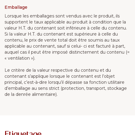
Emballage
Lorsque les emballages sont vendus avec le produit, ils
supportent le taux applicable au produit à condition que la
valeur H.T. du contenant soit inférieure à celle du contenu.
Si la valeur H.T. du contenant est supérieure à celle du
contenu, le prix de vente total doit être soumis au taux
applicable au contenant, sauf si celui- ci est facturé à part,
auquel cas il peut être imposé distinctement du contenu (=
« ventilation »).
Le critère de la valeur respective du contenu et du
contenant s’applique lorsque le contenant est l’objet
principal, c’est-à-dire lorsqu’il dépasse sa fonction utilitaire
d’emballage au sens strict (protection, transport, stockage
de la denrée alimentaire).
Etiquetage