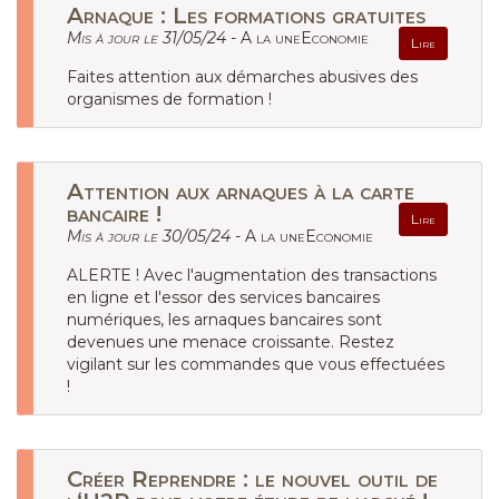
Arnaque : Les formations gratuites
Mis à jour le 31/05/24 -
A la uneEconomie
Lire
Faites attention aux démarches abusives des
organismes de formation !
Attention aux arnaques à la carte
bancaire !
Lire
Mis à jour le 30/05/24 -
A la uneEconomie
ALERTE ! Avec l'augmentation des transactions
en ligne et l'essor des services bancaires
numériques, les arnaques bancaires sont
devenues une menace croissante. Restez
vigilant sur les commandes que vous effectuées
!
Créer Reprendre : le nouvel outil de