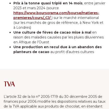
Prix à la tonne quasi triplé en 14 mois
, entre janvier
2023 et mars 2024 (source
https://www.boursorama.com/bourse/matieres-
premieres/cours/_CJ/
) sur le marché international
(sur les marchés de gros de référence, à New York et
à Londres)
Une culture de fèves de cacao mise à mal
en
raison des maladies causées par les pluies diluviennes
en Afrique de l’Ouest
Une production en recul due à un abandon des
planteurs de cacao
au profit d’autres cultures
TVA
L’article 32 de la loi n° 2005-1719 du 30 décembre 2005 de
finances pour 2006 modifie les dispositions relatives au taux
de la TVA applicable aux produits de chocolat, en étendant