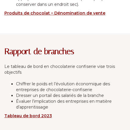
conserver dans un endroit sec).
Produits de chocolat – Dénomination de vente
Rapport de branches
Le tableau de bord en chocolaterie confiserie vise trois
objectifs
Chiffrer le poids et l’évolution économique des
entreprises de chocolaterie-confiserie
Dresser un portail des salariés de la branche
Évaluer l’implication des entreprises en matière
d’apprentissage
Tableau de bord 2023