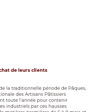
chat de leurs clients
de la traditionnelle période de Pâques,
ionale des Artisans Pâtissiers
ent toute l’année pour contenir
es industriels par ces hausses