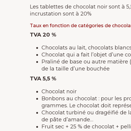
Les tablettes de chocolat noir sont à 5,
incrustation sont à 20%
Taux en fonction de catégories de chocola
TVA 20 %
Chocolats au lait, chocolats blancs
Chocolat qui a fait l’objet d’une c
Praliné de base ou autre matière (
de la taille d’une bouchée
TVA 5,5 %
Chocolat noir
Bonbons au chocolat : pour les pr
grammes. Le chocolat doit représent
Chocolat turbiné ou dragéifié de l
de pâte d’amande…
Fruit sec + 25 % de chocolat + pell