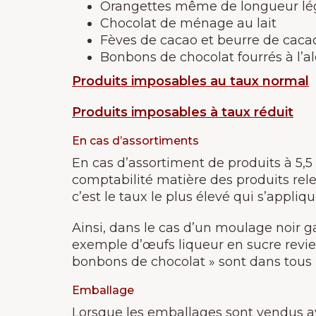
Orangettes même de longueur lég
Chocolat de ménage au lait
Fèves de cacao et beurre de caca
Bonbons de chocolat fourrés à l’a
Produits imposables au taux normal
Produits imposables à taux réduit
En cas d’assortiments
En cas d’assortiment de produits à 5,5 % 
comptabilité matière des produits rel
c’est le taux le plus élevé qui s’appliqu
Ainsi, dans le cas d’un moulage noir g
exemple d’œufs liqueur en sucre revie
bonbons de chocolat » sont dans tous 
Emballage
Lorsque les emballages sont vendus ave