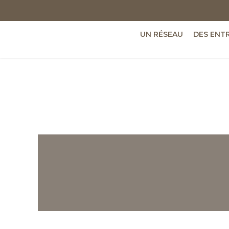
UN RÉSEAU
DES ENT