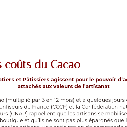
s coûts du Cacao
tiers et Pâtissiers agissent pour le pouvoir d’a
attachés aux valeurs de l’artisanat
 (multiplié par 3 en 12 mois) et à quelques jours 
onfiseurs de France (CCCF) et la Confédération nat
eurs (CNAP) rappellent que les artisans se mobilis
boutique et qu’ils ne sont pas plus épargnés que l