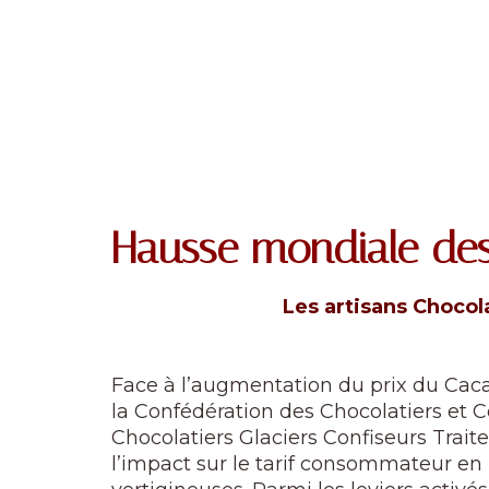
Hausse mondiale de
Les artisans Chocola
Face à l’augmentation du prix du Cacao
la Confédération des Chocolatiers et C
Chocolatiers Glaciers Confiseurs Trait
l’impact sur le tarif consommateur en 