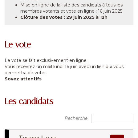
Mise en ligne de la liste des candidats à tous les
membres votants et vote en ligne : 16 juin 2025
Clôture des votes : 29 juin 2025 à 12h
Le vote
Le vote se fait exclusivement en ligne.
Vous recevrez un mail lundi 16 juin avec un lien qui vous
permettra de voter.
Soyez attentifs
Les candidats
Recherche
Thierry Lalet