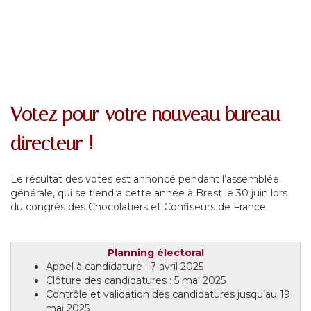
Votez pour votre nouveau bureau
directeur !
Le résultat des votes est annoncé pendant l’assemblée
générale, qui se tiendra cette année à Brest le 30 juin lors
du congrès des Chocolatiers et Confiseurs de France.
Planning électoral
Appel à candidature : 7 avril 2025
Clôture des candidatures : 5 mai 2025
Contrôle et validation des candidatures jusqu’au 19
mai 2025