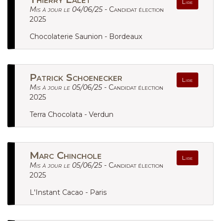
Lire
Mis à jour le 04/06/25 -
Candidat élection
2025
Chocolaterie Saunion - Bordeaux
Patrick Schoenecker
Lire
Mis à jour le 05/06/25 -
Candidat élection
2025
Terra Chocolata - Verdun
Marc Chinchole
Lire
Mis à jour le 05/06/25 -
Candidat élection
2025
L'Instant Cacao - Paris