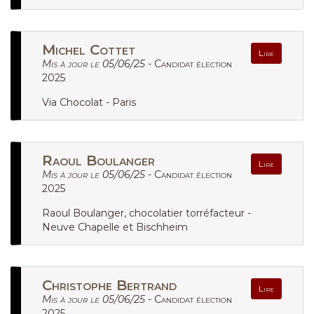
Michel Cottet
Lire
Mis à jour le 05/06/25 -
Candidat élection
2025
Via Chocolat - Paris
Raoul Boulanger
Lire
Mis à jour le 05/06/25 -
Candidat élection
2025
Raoul Boulanger, chocolatier torréfacteur -
Neuve Chapelle et Bischheim
Christophe Bertrand
Lire
Mis à jour le 05/06/25 -
Candidat élection
2025