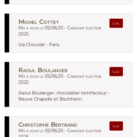
Michel Cottet
Lire
Mis à jour le 05/06/25 -
Candidat élection
2025
Via Chocolat - Paris
Raoul Boulanger
Lire
Mis à jour le 05/06/25 -
Candidat élection
2025
Raoul Boulanger, chocolatier torréfacteur -
Neuve Chapelle et Bischheim
Christophe Bertrand
Lire
Mis à jour le 05/06/25 -
Candidat élection
2025