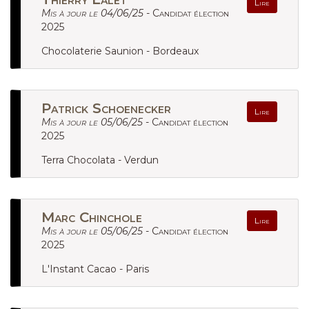
Lire
Mis à jour le 04/06/25 -
Candidat élection
2025
Chocolaterie Saunion - Bordeaux
Patrick Schoenecker
Lire
Mis à jour le 05/06/25 -
Candidat élection
2025
Terra Chocolata - Verdun
Marc Chinchole
Lire
Mis à jour le 05/06/25 -
Candidat élection
2025
L'Instant Cacao - Paris