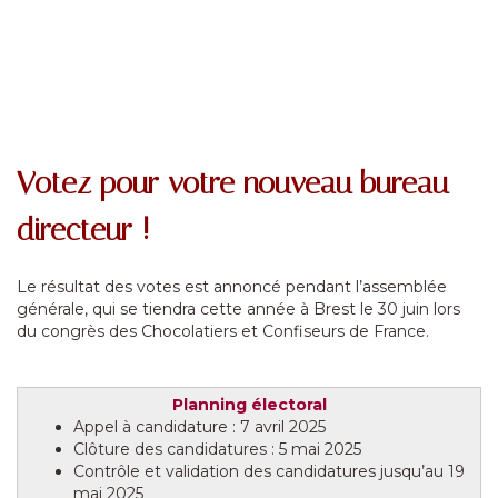
Votez pour votre nouveau bureau
directeur !
Le résultat des votes est annoncé pendant l’assemblée
générale, qui se tiendra cette année à Brest le 30 juin lors
du congrès des Chocolatiers et Confiseurs de France.
Planning électoral
Appel à candidature : 7 avril 2025
Clôture des candidatures : 5 mai 2025
Contrôle et validation des candidatures jusqu’au 19
mai 2025