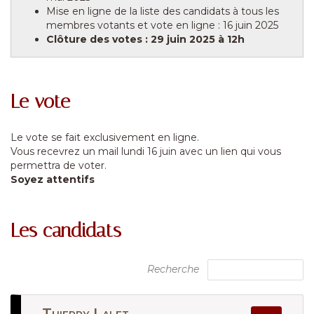
Mise en ligne de la liste des candidats à tous les
membres votants et vote en ligne : 16 juin 2025
Clôture des votes : 29 juin 2025 à 12h
Le vote
Le vote se fait exclusivement en ligne.
Vous recevrez un mail lundi 16 juin avec un lien qui vous
permettra de voter.
Soyez attentifs
Les candidats
Recherche
Thierry Lalet