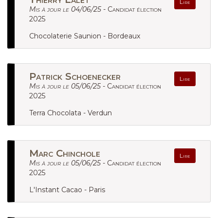
Lire
Mis à jour le 04/06/25 -
Candidat élection
2025
Chocolaterie Saunion - Bordeaux
Patrick Schoenecker
Lire
Mis à jour le 05/06/25 -
Candidat élection
2025
Terra Chocolata - Verdun
Marc Chinchole
Lire
Mis à jour le 05/06/25 -
Candidat élection
2025
L'Instant Cacao - Paris