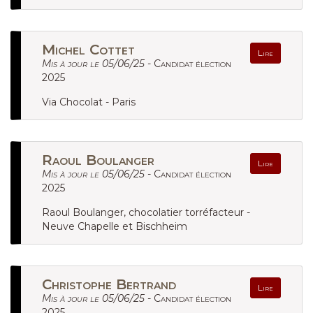
Michel Cottet
Lire
Mis à jour le 05/06/25 -
Candidat élection
2025
Via Chocolat - Paris
Raoul Boulanger
Lire
Mis à jour le 05/06/25 -
Candidat élection
2025
Raoul Boulanger, chocolatier torréfacteur -
Neuve Chapelle et Bischheim
Christophe Bertrand
Lire
Mis à jour le 05/06/25 -
Candidat élection
2025