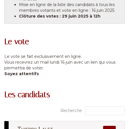
Mise en ligne de la liste des candidats à tous les
membres votants et vote en ligne : 16 juin 2025
Clôture des votes : 29 juin 2025 à 12h
Le vote
Le vote se fait exclusivement en ligne.
Vous recevrez un mail lundi 16 juin avec un lien qui vous
permettra de voter.
Soyez attentifs
Les candidats
Recherche
Thierry Lalet