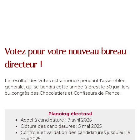
Votez pour votre nouveau bureau
directeur !
Le résultat des votes est annoncé pendant l’assemblée
générale, qui se tiendra cette année à Brest le 30 juin lors
du congrès des Chocolatiers et Confiseurs de France.
Planning électoral
Appel à candidature : 7 avril 2025
Clôture des candidatures : 5 mai 2025
Contrôle et validation des candidatures jusqu’au 19
mai 2025