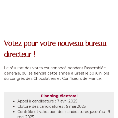
Votez pour votre nouveau bureau
directeur !
Le résultat des votes est annoncé pendant l’assemblée
générale, qui se tiendra cette année à Brest le 30 juin lors
du congrès des Chocolatiers et Confiseurs de France.
Planning électoral
Appel à candidature : 7 avril 2025
Clôture des candidatures : 5 mai 2025
Contrôle et validation des candidatures jusqu’au 19
mai 2025