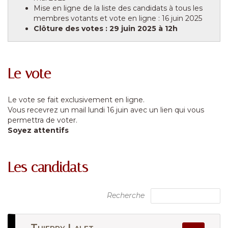
Mise en ligne de la liste des candidats à tous les
membres votants et vote en ligne : 16 juin 2025
Clôture des votes : 29 juin 2025 à 12h
Le vote
Le vote se fait exclusivement en ligne.
Vous recevrez un mail lundi 16 juin avec un lien qui vous
permettra de voter.
Soyez attentifs
Les candidats
Recherche
Thierry Lalet