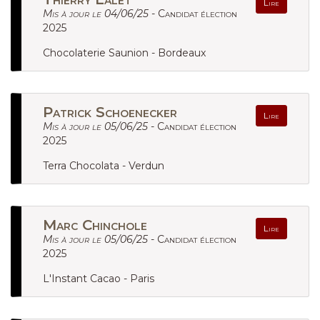
Lire
Mis à jour le 04/06/25 -
Candidat élection
2025
Chocolaterie Saunion - Bordeaux
Patrick Schoenecker
Lire
Mis à jour le 05/06/25 -
Candidat élection
2025
Terra Chocolata - Verdun
Marc Chinchole
Lire
Mis à jour le 05/06/25 -
Candidat élection
2025
L'Instant Cacao - Paris