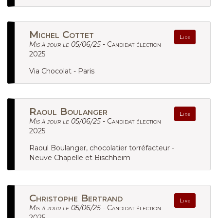
Michel Cottet
Lire
Mis à jour le 05/06/25 -
Candidat élection
2025
Via Chocolat - Paris
Raoul Boulanger
Lire
Mis à jour le 05/06/25 -
Candidat élection
2025
Raoul Boulanger, chocolatier torréfacteur -
Neuve Chapelle et Bischheim
Christophe Bertrand
Lire
Mis à jour le 05/06/25 -
Candidat élection
2025