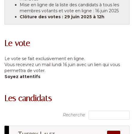
Mise en ligne de la liste des candidats à tous les
membres votants et vote en ligne : 16 juin 2025
Clôture des votes : 29 juin 2025 à 12h
Le vote
Le vote se fait exclusivement en ligne.
Vous recevrez un mail lundi 16 juin avec un lien qui vous
permettra de voter.
Soyez attentifs
Les candidats
Recherche
Thierry Lalet