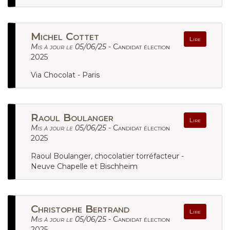
Michel Cottet
Lire
Mis à jour le 05/06/25 -
Candidat élection
2025
Via Chocolat - Paris
Raoul Boulanger
Lire
Mis à jour le 05/06/25 -
Candidat élection
2025
Raoul Boulanger, chocolatier torréfacteur -
Neuve Chapelle et Bischheim
Christophe Bertrand
Lire
Mis à jour le 05/06/25 -
Candidat élection
2025