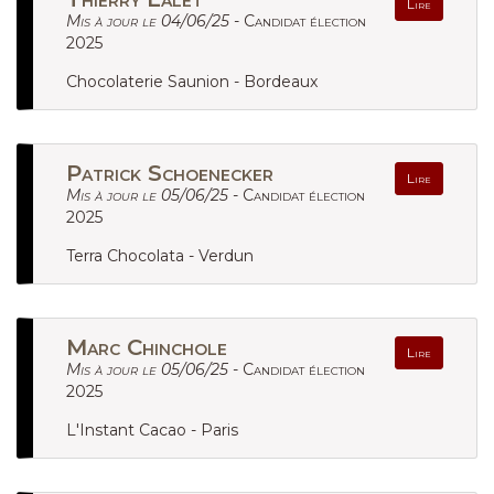
Lire
Mis à jour le 04/06/25 -
Candidat élection
2025
Chocolaterie Saunion - Bordeaux
Patrick Schoenecker
Lire
Mis à jour le 05/06/25 -
Candidat élection
2025
Terra Chocolata - Verdun
Marc Chinchole
Lire
Mis à jour le 05/06/25 -
Candidat élection
2025
L'Instant Cacao - Paris