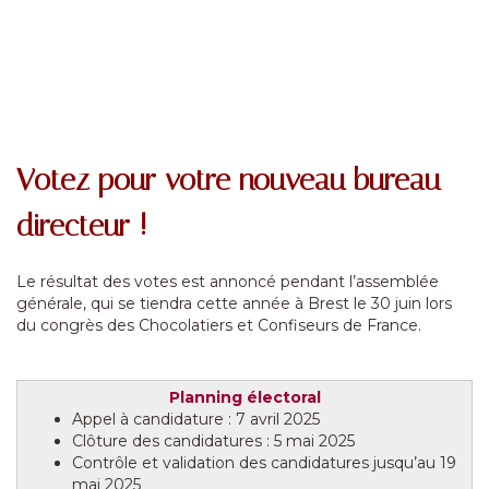
Votez pour votre nouveau bureau
directeur !
Le résultat des votes est annoncé pendant l’assemblée
générale, qui se tiendra cette année à Brest le 30 juin lors
du congrès des Chocolatiers et Confiseurs de France.
Planning électoral
Appel à candidature : 7 avril 2025
Clôture des candidatures : 5 mai 2025
Contrôle et validation des candidatures jusqu’au 19
mai 2025