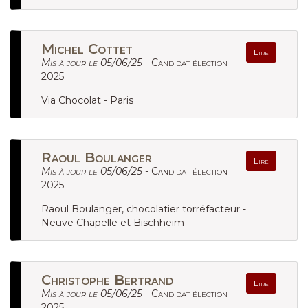
Michel Cottet
Lire
Mis à jour le 05/06/25 -
Candidat élection
2025
Via Chocolat - Paris
Raoul Boulanger
Lire
Mis à jour le 05/06/25 -
Candidat élection
2025
Raoul Boulanger, chocolatier torréfacteur -
Neuve Chapelle et Bischheim
Christophe Bertrand
Lire
Mis à jour le 05/06/25 -
Candidat élection
2025