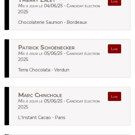
Lire
Mis à jour le 04/06/25 -
Candidat élection
2025
Chocolaterie Saunion - Bordeaux
Patrick Schoenecker
Lire
Mis à jour le 05/06/25 -
Candidat élection
2025
Terra Chocolata - Verdun
Marc Chinchole
Lire
Mis à jour le 05/06/25 -
Candidat élection
2025
L'Instant Cacao - Paris