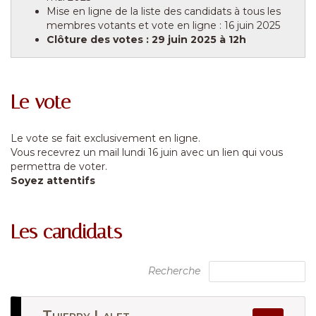
Mise en ligne de la liste des candidats à tous les
membres votants et vote en ligne : 16 juin 2025
Clôture des votes : 29 juin 2025 à 12h
Le vote
Le vote se fait exclusivement en ligne.
Vous recevrez un mail lundi 16 juin avec un lien qui vous
permettra de voter.
Soyez attentifs
Les candidats
Recherche
Thierry Lalet