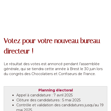
Votez pour votre nouveau bureau
directeur !
Le résultat des votes est annoncé pendant l’assemblée
générale, qui se tiendra cette année à Brest le 30 juin lors
du congrès des Chocolatiers et Confiseurs de France.
Planning électoral
Appel à candidature : 7 avril 2025
Clôture des candidatures : 5 mai 2025
Contrôle et validation des candidatures jusqu’au 19
mai 2025