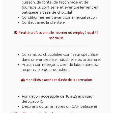
cuisson, de fonte, de façonnage et de
fourrage...), confiserie et éventuellement en
pâtisserie à base de chocolat
Conditionnement avant commercialisation
Contact avec la clientèle.
Finalité professionnelle : ouvrier ou employé qualifié
spécialisé
Commis ou chocolatier-confiseur spécialisé
dans une entreprise industrielle ou artisanale.
Artisan commerçant, chef de laboratoire ou
responsable de production.
Modalités d'accès et durée de la Formation
Formation accessible de 16 à 25 ans (sauf
dérogation).
Deux ans ou un an après un CAP pâtisserie