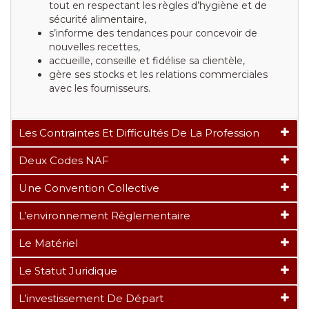
tout en respectant les règles d’hygiène et de
sécurité alimentaire,
s’informe des tendances pour concevoir de
nouvelles recettes,
accueille, conseille et fidélise sa clientèle,
gère ses stocks et les relations commerciales
avec les fournisseurs.
Les Contraintes Et Difficultés De La Profession
Deux Codes NAF
Une Convention Collective
L’environnement Règlementaire
Le Matériel
Le Statut Juridique
L’investissement De Départ