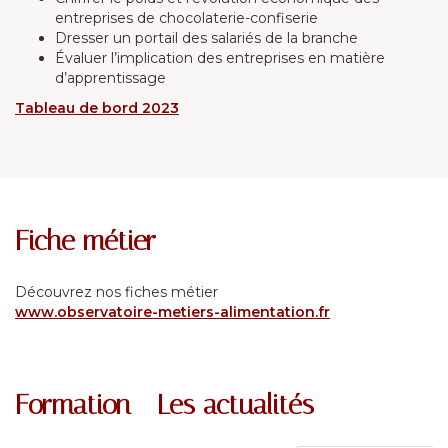
entreprises de chocolaterie-confiserie
Dresser un portail des salariés de la branche
Évaluer l’implication des entreprises en matière
d’apprentissage
Tableau de bord 2023
Fiche métier
Découvrez nos fiches métier
www.observatoire-metiers-alimentation.fr
Formation - Les actualités