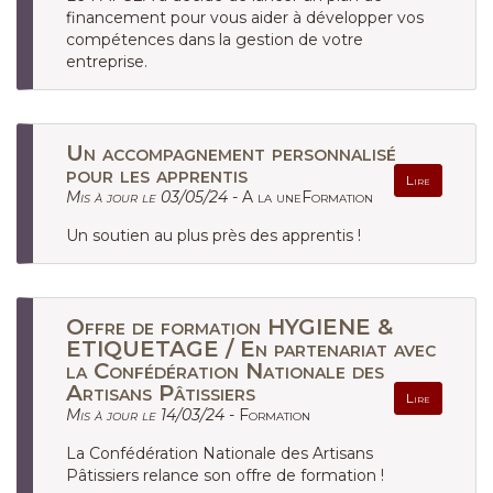
financement pour vous aider à développer vos
compétences dans la gestion de votre
entreprise.
Un accompagnement personnalisé
pour les apprentis
Lire
Mis à jour le 03/05/24 -
A la uneFormation
Un soutien au plus près des apprentis !
Offre de formation HYGIENE &
ETIQUETAGE / En partenariat avec
la Confédération Nationale des
Artisans Pâtissiers
Lire
Mis à jour le 14/03/24 -
Formation
La Confédération Nationale des Artisans
Pâtissiers relance son offre de formation !