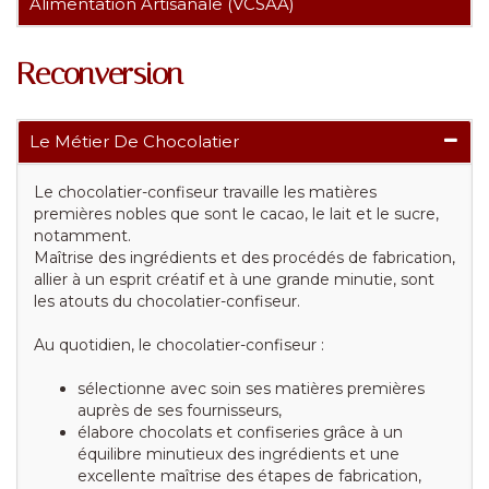
Alimentation Artisanale (VCSAA)
Reconversion
Le Métier De Chocolatier
Le chocolatier-confiseur travaille les matières
premières nobles que sont le cacao, le lait et le sucre,
notamment.
Maîtrise des ingrédients et des procédés de fabrication,
allier à un esprit créatif et à une grande minutie, sont
les atouts du chocolatier-confiseur.
Au quotidien, le chocolatier-confiseur :
sélectionne avec soin ses matières premières
auprès de ses fournisseurs,
élabore chocolats et confiseries grâce à un
équilibre minutieux des ingrédients et une
excellente maîtrise des étapes de fabrication,