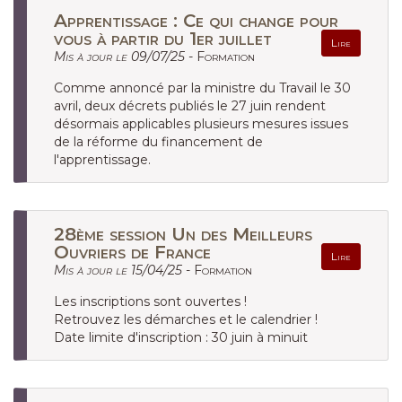
Apprentissage : Ce qui change pour
vous à partir du 1er juillet
Lire
Mis à jour le 09/07/25 -
Formation
Comme annoncé par la ministre du Travail le 30
avril, deux décrets publiés le 27 juin rendent
désormais applicables plusieurs mesures issues
de la réforme du financement de
l'apprentissage.
28ème session Un des Meilleurs
Ouvriers de France
Lire
Mis à jour le 15/04/25 -
Formation
Les inscriptions sont ouvertes !
Retrouvez les démarches et le calendrier !
Date limite d'inscription : 30 juin à minuit