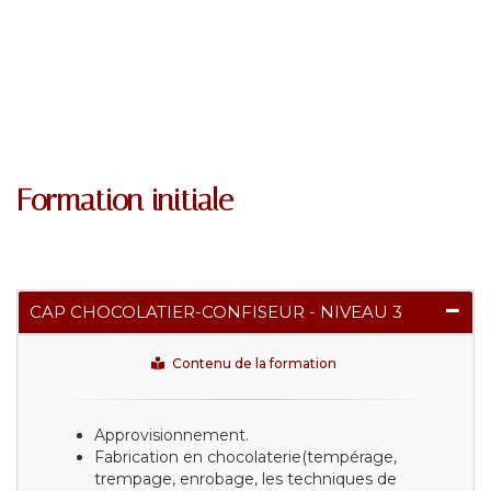
Formation initiale
CAP CHOCOLATIER-CONFISEUR - NIVEAU 3
Contenu de la formation
Approvisionnement.
Fabrication en chocolaterie(tempérage,
trempage, enrobage, les techniques de