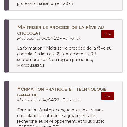
professionnalisation en 2023.
Maîtriser le procédé de la fève au
chocolat
Lire
Mis à jour le 04/04/22 -
Formation
La formation " Maîtriser le procédé de la fève au
chocolat " a lieu du 05 septembre au 08
septembre 2022, en région parisienne,
Marcoussis 91.
Formation pratique et technologie
ganache
Lire
Mis à jour le 04/04/22 -
Formation
Formation Qualiopi conçue pour les artisans
chocolatiers, entreprise agroalimentaire,
recherche et développement, et tout public