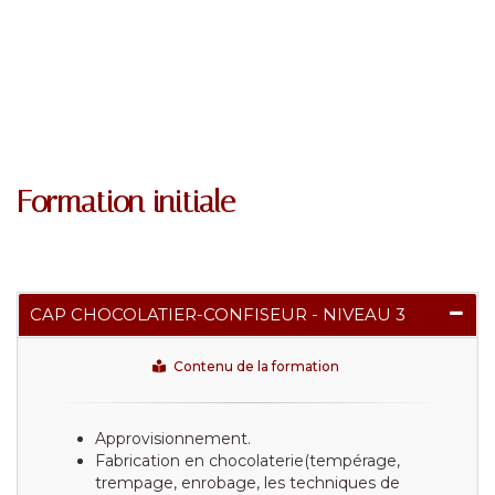
Formation initiale
CAP CHOCOLATIER-CONFISEUR - NIVEAU 3
Contenu de la formation
Approvisionnement.
Fabrication en chocolaterie(tempérage,
trempage, enrobage, les techniques de