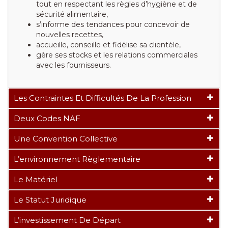
tout en respectant les règles d’hygiène et de
sécurité alimentaire,
s’informe des tendances pour concevoir de
nouvelles recettes,
accueille, conseille et fidélise sa clientèle,
gère ses stocks et les relations commerciales
avec les fournisseurs.
Les Contraintes Et Difficultés De La Profession
Deux Codes NAF
Une Convention Collective
L’environnement Règlementaire
Le Matériel
Le Statut Juridique
L’investissement De Départ