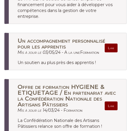
financement pour vous aider à développer vos
compétences dans la gestion de votre
entreprise.
Un accompagnement personnalisé
pour les apprentis
Lire
Mis à jour le 03/05/24 -
A la uneFormation
Un soutien au plus près des apprentis !
Offre de formation HYGIENE &
ETIQUETAGE / En partenariat avec
la Confédération Nationale des
Artisans Pâtissiers
Lire
Mis à jour le 14/03/24 -
Formation
La Confédération Nationale des Artisans
Pâtissiers relance son offre de formation !