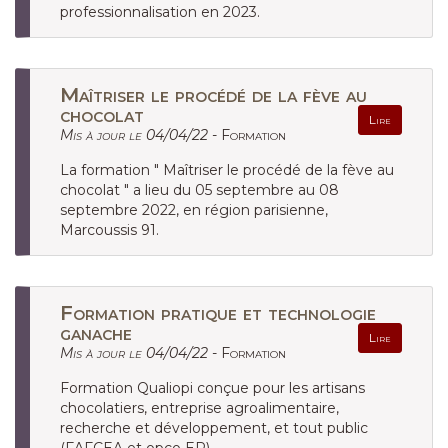
professionnalisation en 2023.
Maîtriser le procédé de la fève au
chocolat
Lire
Mis à jour le 04/04/22 -
Formation
La formation " Maîtriser le procédé de la fève au
chocolat " a lieu du 05 septembre au 08
septembre 2022, en région parisienne,
Marcoussis 91.
Formation pratique et technologie
ganache
Lire
Mis à jour le 04/04/22 -
Formation
Formation Qualiopi conçue pour les artisans
chocolatiers, entreprise agroalimentaire,
recherche et développement, et tout public