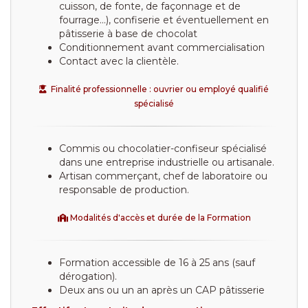
cuisson, de fonte, de façonnage et de
fourrage...), confiserie et éventuellement en
pâtisserie à base de chocolat
Conditionnement avant commercialisation
Contact avec la clientèle.
Finalité professionnelle : ouvrier ou employé qualifié
spécialisé
Commis ou chocolatier-confiseur spécialisé
dans une entreprise industrielle ou artisanale.
Artisan commerçant, chef de laboratoire ou
responsable de production.
Modalités d'accès et durée de la Formation
Formation accessible de 16 à 25 ans (sauf
dérogation).
Deux ans ou un an après un CAP pâtisserie