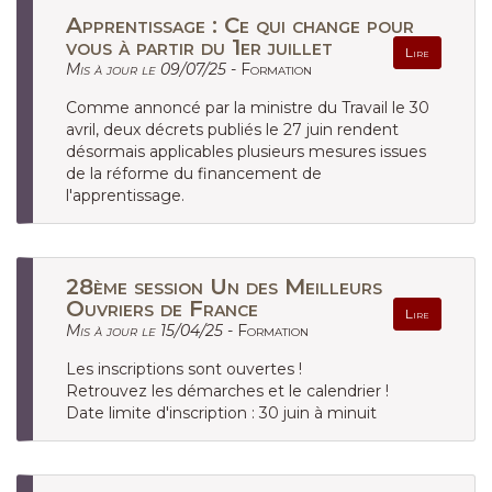
Apprentissage : Ce qui change pour
vous à partir du 1er juillet
Lire
Mis à jour le 09/07/25 -
Formation
Comme annoncé par la ministre du Travail le 30
avril, deux décrets publiés le 27 juin rendent
désormais applicables plusieurs mesures issues
de la réforme du financement de
l'apprentissage.
28ème session Un des Meilleurs
Ouvriers de France
Lire
Mis à jour le 15/04/25 -
Formation
Les inscriptions sont ouvertes !
Retrouvez les démarches et le calendrier !
Date limite d'inscription : 30 juin à minuit