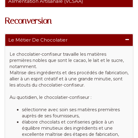
Alimentation Artisanale (VCSAA)
Reconversion
Le Métier De Chocolatier
Le chocolatier-confiseur travaille les matières
premières nobles que sont le cacao, le lait et le sucre,
notamment.
Maîtrise des ingrédients et des procédés de fabrication,
allier à un esprit créatif et à une grande minutie, sont
les atouts du chocolatier-confiseur.
Au quotidien, le chocolatier-confiseur :
sélectionne avec soin ses matières premières
auprès de ses fournisseurs,
élabore chocolats et confiseries grâce à un
équilibre minutieux des ingrédients et une
excellente maîtrise des étapes de fabrication,