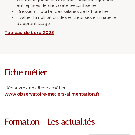
entreprises de chocolaterie-confiserie
Dresser un portail des salariés de la branche
Évaluer l’implication des entreprises en matière
d’apprentissage
Tableau de bord 2023
Fiche métier
Découvrez nos fiches métier
www.observatoire-metiers-alimentation.fr
Formation - Les actualités