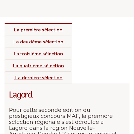
La première sélection
La deuxième sélection
La troisième sélection
La quatrième sélection
La dernière sélection
Lagord
Pour cette seconde edition du
prestigieux concours MAF, la première
séléction régionale s'est déroulée à
Lagord dans la région Nouvelle-