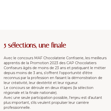
5 sélections, une finale
Avec le concours MAF Chocolaterie Confiserie, les meilleurs
apprentis de la Promotion 2023 des CAP Chocolatiers
Confiseurs âgés de moins de 23 ans et pratiquant le métier
depuis moins de 3 ans, s'offrent l'opportunité d'être
reconnus par la profession en faisant la démonstration de
leur créativité, leur dextérité et leur rigueur.
Le concours se déroule en deux étapes (la sélection
régionale et la finale nationale).
Avec une seule participation possible, l'enjeu est d'autant
plus important, s'ils veulent propulser leur carrière
professionnelle.