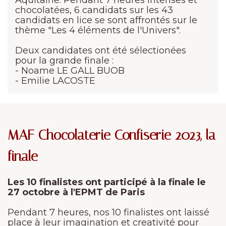
Aquitaine. Pendant 7 heures intenses et
chocolatées, 6 candidats sur les 43
candidats en lice se sont affrontés sur le
thème "Les 4 éléments de l'Univers".
Deux candidates ont été sélectionées
pour la grande finale :
- Noame LE GALL BUOB
- Emilie LACOSTE
MAF Chocolaterie Confiserie 2023, la
finale
Les 10 finalistes ont participé à la finale le
27 octobre à l'EPMT de Paris
Pendant 7 heures, nos 10 finalistes ont laissé
place à leur imagination et creativité pour