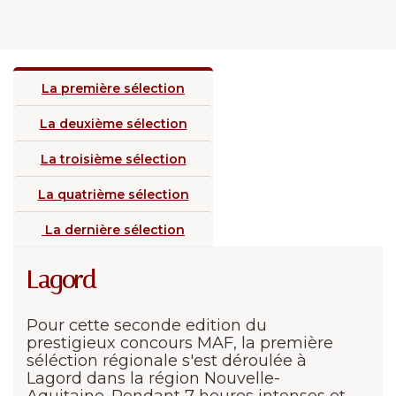
La première sélection
La deuxième sélection
La troisième sélection
La quatrième sélection
La dernière sélection
Lagord
Pour cette seconde edition du
prestigieux concours MAF, la première
séléction régionale s'est déroulée à
Lagord dans la région Nouvelle-