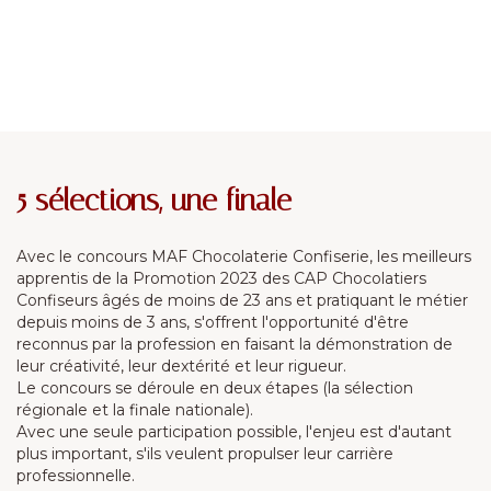
5 sélections, une finale
Avec le concours MAF Chocolaterie Confiserie, les meilleurs
apprentis de la Promotion 2023 des CAP Chocolatiers
Confiseurs âgés de moins de 23 ans et pratiquant le métier
depuis moins de 3 ans, s'offrent l'opportunité d'être
reconnus par la profession en faisant la démonstration de
leur créativité, leur dextérité et leur rigueur.
Le concours se déroule en deux étapes (la sélection
régionale et la finale nationale).
Avec une seule participation possible, l'enjeu est d'autant
plus important, s'ils veulent propulser leur carrière
professionnelle.