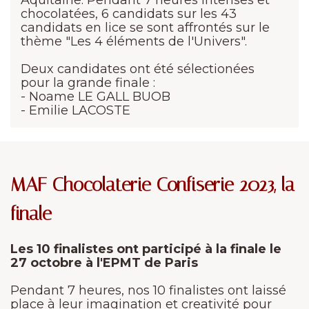
Aquitaine. Pendant 7 heures intenses et
chocolatées, 6 candidats sur les 43
candidats en lice se sont affrontés sur le
thème "Les 4 éléments de l'Univers".
Deux candidates ont été sélectionées
pour la grande finale :
- Noame LE GALL BUOB
- Emilie LACOSTE
MAF Chocolaterie Confiserie 2023, la
finale
Les 10 finalistes ont participé à la finale le
27 octobre à l'EPMT de Paris
Pendant 7 heures, nos 10 finalistes ont laissé
place à leur imagination et creativité pour