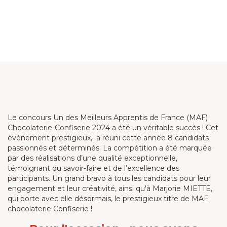
Le concours Un des Meilleurs Apprentis de France (MAF)
Chocolaterie-Confiserie 2024 a été un véritable succès ! Cet
événement prestigieux, a réuni cette année 8 candidats
passionnés et déterminés. La compétition a été marquée
par des réalisations d’une qualité exceptionnelle,
témoignant du savoir-faire et de l’excellence des
participants. Un grand bravo à tous les candidats pour leur
engagement et leur créativité, ainsi qu'à Marjorie MIETTE,
qui porte avec elle désormais, le prestigieux titre de MAF
chocolaterie Confiserie !