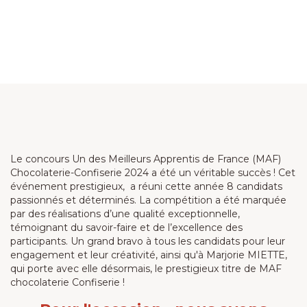
Le concours Un des Meilleurs Apprentis de France (MAF)
Chocolaterie-Confiserie 2024 a été un véritable succès ! Cet
événement prestigieux, a réuni cette année 8 candidats
passionnés et déterminés. La compétition a été marquée
par des réalisations d’une qualité exceptionnelle,
témoignant du savoir-faire et de l’excellence des
participants. Un grand bravo à tous les candidats pour leur
engagement et leur créativité, ainsi qu'à Marjorie MIETTE,
qui porte avec elle désormais, le prestigieux titre de MAF
chocolaterie Confiserie !