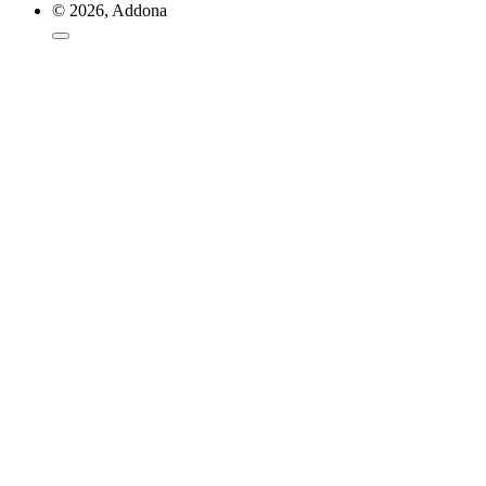
© 2026, Addona