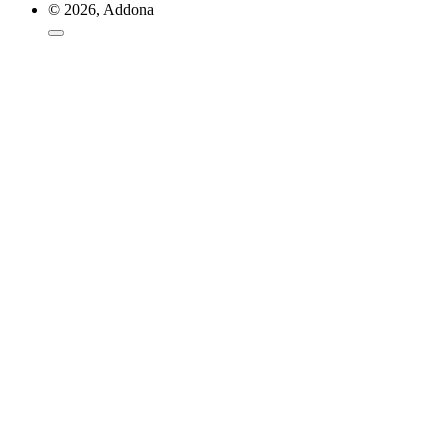
© 2026, Addona