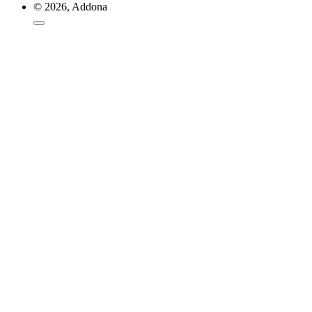
© 2026, Addona