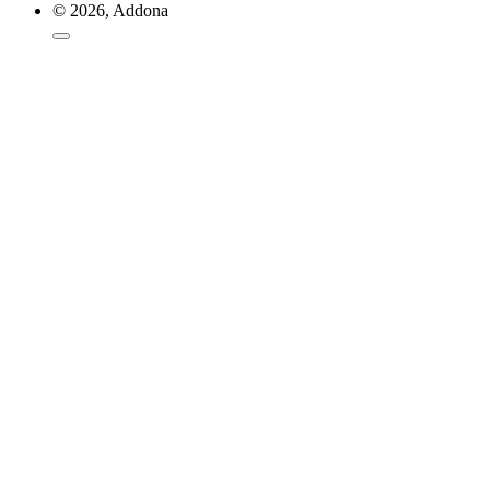
© 2026, Addona