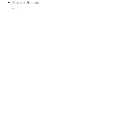
© 2026, Addona