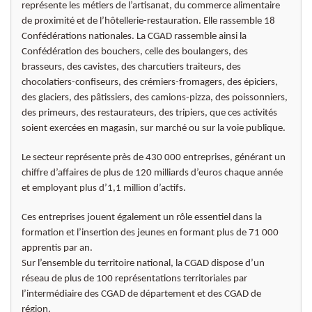
représente les métiers de l’artisanat, du commerce alimentaire
de proximité et de l’hôtellerie-restauration. Elle rassemble 18
Confédérations nationales. La CGAD rassemble ainsi la
Confédération des bouchers, celle des boulangers, des
brasseurs, des cavistes, des charcutiers traiteurs, des
chocolatiers-confiseurs, des crémiers-fromagers, des épiciers,
des glaciers, des pâtissiers, des camions-pizza, des poissonniers,
des primeurs, des restaurateurs, des tripiers, que ces activités
soient exercées en magasin, sur marché ou sur la voie publique.
Le secteur représente près de 430 000 entreprises, générant un
chiffre d’affaires de plus de 120 milliards d’euros chaque année
et employant plus d’1,1 million d’actifs.
Ces entreprises jouent également un rôle essentiel dans la
formation et l’insertion des jeunes en formant plus de 71 000
apprentis par an.
Sur l’ensemble du territoire national, la CGAD dispose d’un
réseau de plus de 100 représentations territoriales par
l’intermédiaire des CGAD de département et des CGAD de
région.