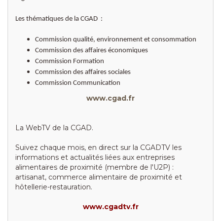
Les thématiques de la CGAD :
Commission qualité, environnement et consommation
Commission des affaires économiques
Commission Formation
Commission des affaires sociales
Commission Communication
www.cgad.fr
La WebTV de la CGAD.
Suivez chaque mois, en direct sur la CGADTV les
informations et actualités liées aux entreprises
alimentaires de proximité (membre de l'U2P) :
artisanat, commerce alimentaire de proximité et
hôtellerie-restauration.
www.cgadtv.fr