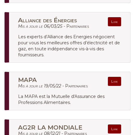
Alliance des Énergies
Lire
Mis à jour le 06/03/25 -
Partenaires
Les experts d’Alliance des Energies négocient
pour vous les meilleures offres d’électricité et de
gaz, en toute indépendance vis-à-vis des
fournisseurs.
MAPA
Lire
Mis à jour le 19/05/22 -
Partenaires
La MAPA est la Mutuelle d'Assurance des
Professions Alimentaires.
AG2R LA MONDIALE
Lire
Mis à jour le 08/12/21 -
Partenaires