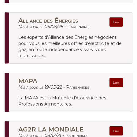
Alliance des Énergies
Lire
Mis à jour le 06/03/25 -
Partenaires
Les experts d’Alliance des Energies négocient
pour vous les meilleures offres d’électricité et de
gaz, en toute indépendance vis-à-vis des
fournisseurs.
MAPA
Lire
Mis à jour le 19/05/22 -
Partenaires
La MAPA est la Mutuelle d'Assurance des
Professions Alimentaires.
AG2R LA MONDIALE
Lire
Mis à jour le 08/12/21 -
Partenaires