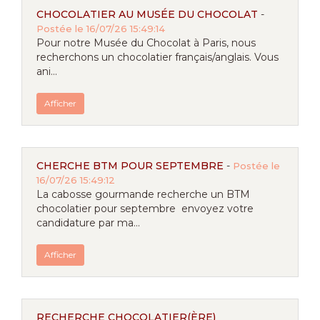
CHOCOLATIER AU MUSÉE DU CHOCOLAT
-
Postée le 16/07/26 15:49:14
Pour notre Musée du Chocolat à Paris, nous
recherchons un chocolatier français/anglais. Vous
ani...
Afficher
CHERCHE BTM POUR SEPTEMBRE
-
Postée le
16/07/26 15:49:12
La cabosse gourmande recherche un BTM
chocolatier pour septembre envoyez votre
candidature par ma...
Afficher
RECHERCHE CHOCOLATIER(ÈRE)