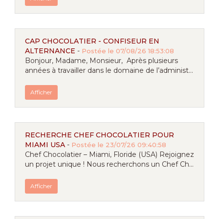
CAP CHOCOLATIER - CONFISEUR EN
ALTERNANCE
-
Postée le 07/08/26 18:53:08
Bonjour, Madame, Monsieur, Après plusieurs
années à travailler dans le domaine de l’administ...
Afficher
RECHERCHE CHEF CHOCOLATIER POUR
MIAMI USA
-
Postée le 23/07/26 09:40:58
Chef Chocolatier – Miami, Floride (USA) Rejoignez
un projet unique ! Nous recherchons un Chef Ch...
Afficher