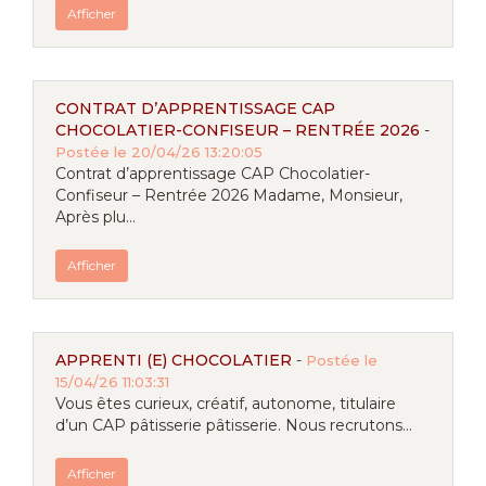
Afficher
CONTRAT D’APPRENTISSAGE CAP
CHOCOLATIER-CONFISEUR – RENTRÉE 2026
-
Postée le 20/04/26 13:20:05
Contrat d’apprentissage CAP Chocolatier-
Confiseur – Rentrée 2026 Madame, Monsieur,
Après plu...
Afficher
APPRENTI (E) CHOCOLATIER
-
Postée le
15/04/26 11:03:31
Vous êtes curieux, créatif, autonome, titulaire
d’un CAP pâtisserie pâtisserie. Nous recrutons...
Afficher