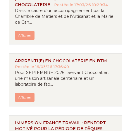
CHOCOLATERIE
-
Postée le 17/03/26 18:29:34
Dans le cadre d'un accompagnement par la
Chambre de Métiers et de l’Artisanat et la Mairie
de Can...
Afficher
APPRENTI(E) EN CHOCOLATERIE EN BTM
-
Postée le 16/03/26 17:36:40
Pour SEPTEMBRE 2026 : Servant Chocolatier,
une maison artisanale centenaire et un
laboratoire de fab...
Afficher
IMMERSION FRANCE TRAVAIL : RENFORT
MOTIVÉ POUR LA PÉRIODE DE PÂQUES
-