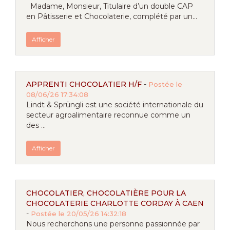
Madame, Monsieur, Titulaire d’un double CAP
en Pâtisserie et Chocolaterie, complété par un...
Afficher
APPRENTI CHOCOLATIER H/F
-
Postée le
08/06/26 17:34:08
Lindt & Sprüngli est une société internationale du
secteur agroalimentaire reconnue comme un
des ...
Afficher
CHOCOLATIER, CHOCOLATIÈRE POUR LA
CHOCOLATERIE CHARLOTTE CORDAY À CAEN
-
Postée le 20/05/26 14:32:18
Nous recherchons une personne passionnée par