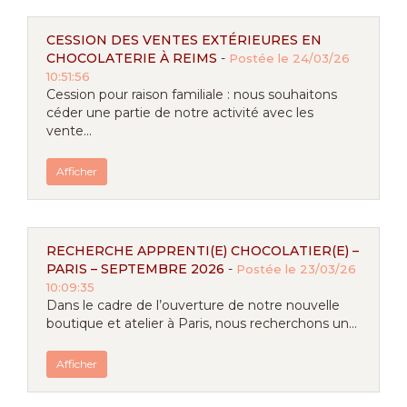
CESSION DES VENTES EXTÉRIEURES EN
CHOCOLATERIE À REIMS
-
Postée le 24/03/26
10:51:56
Cession pour raison familiale : nous souhaitons
céder une partie de notre activité avec les
vente...
Afficher
RECHERCHE APPRENTI(E) CHOCOLATIER(E) –
PARIS – SEPTEMBRE 2026
-
Postée le 23/03/26
10:09:35
Dans le cadre de l’ouverture de notre nouvelle
boutique et atelier à Paris, nous recherchons un...
Afficher