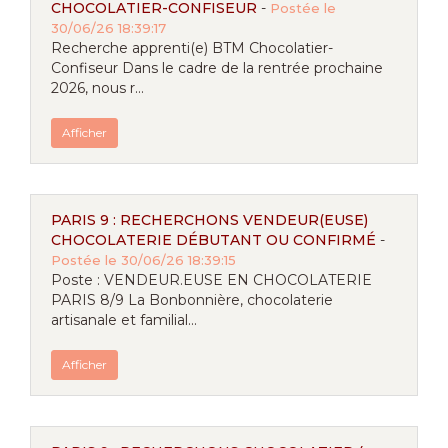
CHOCOLATIER-CONFISEUR
-
Postée le
30/06/26 18:39:17
Recherche apprenti(e) BTM Chocolatier-
Confiseur Dans le cadre de la rentrée prochaine
2026, nous r...
Afficher
PARIS 9 : RECHERCHONS VENDEUR(EUSE)
CHOCOLATERIE DÉBUTANT OU CONFIRMÉ
-
Postée le 30/06/26 18:39:15
Poste : VENDEUR.EUSE EN CHOCOLATERIE
PARIS 8/9 La Bonbonnière, chocolaterie
artisanale et familial...
Afficher