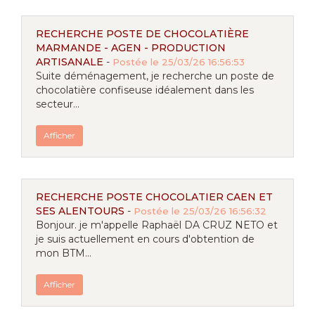
RECHERCHE POSTE DE CHOCOLATIÈRE
MARMANDE - AGEN - PRODUCTION
ARTISANALE
-
Postée le 25/03/26 16:56:53
Suite déménagement, je recherche un poste de
chocolatière confiseuse idéalement dans les
secteur...
Afficher
RECHERCHE POSTE CHOCOLATIER CAEN ET
SES ALENTOURS
-
Postée le 25/03/26 16:56:32
Bonjour. je m'appelle Raphaël DA CRUZ NETO et
je suis actuellement en cours d'obtention de
mon BTM...
Afficher