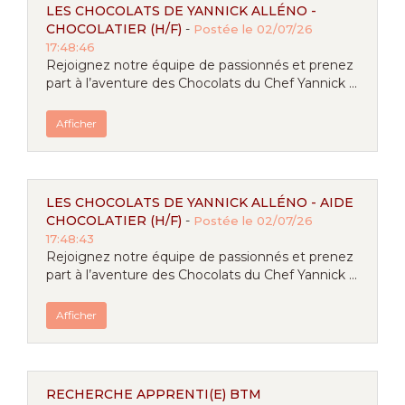
LES CHOCOLATS DE YANNICK ALLÉNO -
CHOCOLATIER (H/F)
-
Postée le 02/07/26
17:48:46
Rejoignez notre équipe de passionnés et prenez
part à l’aventure des Chocolats du Chef Yannick ...
Afficher
LES CHOCOLATS DE YANNICK ALLÉNO - AIDE
CHOCOLATIER (H/F)
-
Postée le 02/07/26
17:48:43
Rejoignez notre équipe de passionnés et prenez
part à l’aventure des Chocolats du Chef Yannick ...
Afficher
RECHERCHE APPRENTI(E) BTM