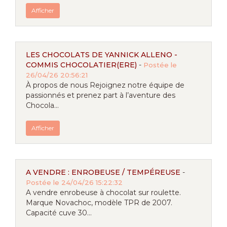
Afficher
LES CHOCOLATS DE YANNICK ALLENO -
COMMIS CHOCOLATIER(ERE)
-
Postée le
26/04/26 20:56:21
À propos de nous Rejoignez notre équipe de
passionnés et prenez part à l’aventure des
Chocola...
Afficher
A VENDRE : ENROBEUSE / TEMPÉREUSE
-
Postée le 24/04/26 15:22:32
A vendre enrobeuse à chocolat sur roulette.
Marque Novachoc, modèle TPR de 2007.
Capacité cuve 30...