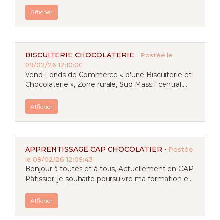
Afficher
BISCUITERIE CHOCOLATERIE
-
Postée le
09/02/26 12:10:00
Vend Fonds de Commerce « d'une Biscuiterie et
Chocolaterie », Zone rurale, Sud Massif central,...
Afficher
APPRENTISSAGE CAP CHOCOLATIER
-
Postée
le 09/02/26 12:09:43
Bonjour à toutes et à tous, Actuellement en CAP
Pâtissier, je souhaite poursuivre ma formation e...
Afficher