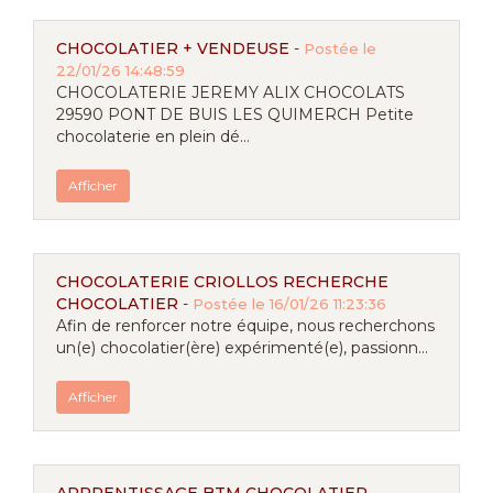
CHOCOLATIER + VENDEUSE
-
Postée le
22/01/26 14:48:59
CHOCOLATERIE JEREMY ALIX CHOCOLATS
29590 PONT DE BUIS LES QUIMERCH Petite
chocolaterie en plein dé...
Afficher
CHOCOLATERIE CRIOLLOS RECHERCHE
CHOCOLATIER
-
Postée le 16/01/26 11:23:36
Afin de renforcer notre équipe, nous recherchons
un(e) chocolatier(ère) expérimenté(e), passionn...
Afficher