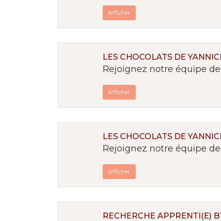
Afficher
LES CHOCOLATS DE YANNICK
Rejoignez notre équipe de 
Afficher
LES CHOCOLATS DE YANNICK
Rejoignez notre équipe de 
Afficher
RECHERCHE APPRENTI(E) 