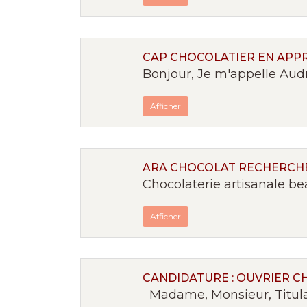
CAP CHOCOLATIER EN APP
Bonjour, Je m'appelle Audr
Afficher
ARA CHOCOLAT RECHERCHE 
Chocolaterie artisanale be
Afficher
CANDIDATURE : OUVRIER C
Madame, Monsieur, Titulair