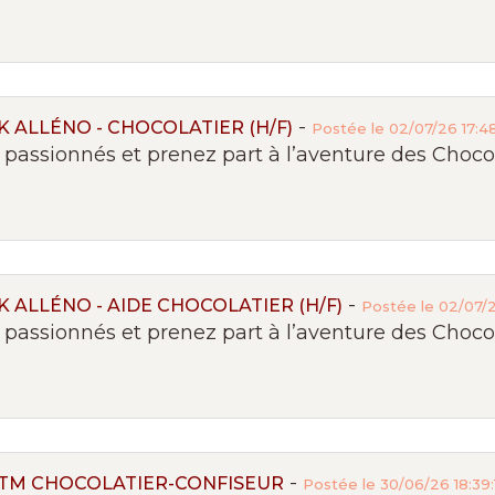
-
 ALLÉNO - CHOCOLATIER (H/F)
Postée le 02/07/26 17:4
passionnés et prenez part à l’aventure des Chocola
-
 ALLÉNO - AIDE CHOCOLATIER (H/F)
Postée le 02/07/2
passionnés et prenez part à l’aventure des Chocola
-
BTM CHOCOLATIER-CONFISEUR
Postée le 30/06/26 18:39: