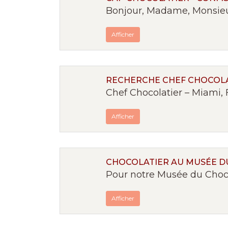
Bonjour, Madame, Monsieur,
Afficher
RECHERCHE CHEF CHOCOLA
Chef Chocolatier – Miami, 
Afficher
CHOCOLATIER AU MUSÉE D
Pour notre Musée du Chocol
Afficher