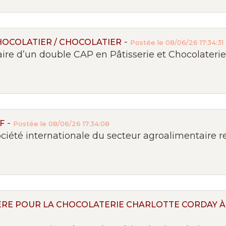
-
HOCOLATIER / CHOCOLATIER
Postée le 08/06/26 17:34:31
e d’un double CAP en Pâtisserie et Chocolaterie,
-
F
Postée le 08/06/26 17:34:08
ociété internationale du secteur agroalimentaire 
ÈRE POUR LA CHOCOLATERIE CHARLOTTE CORDAY À