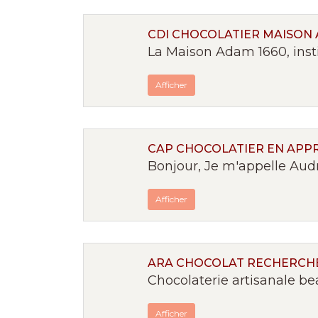
CDI CHOCOLATIER MAISON 
La Maison Adam 1660, inst
Afficher
CAP CHOCOLATIER EN APP
Bonjour, Je m'appelle Audr
Afficher
ARA CHOCOLAT RECHERCHE 
Chocolaterie artisanale be
Afficher