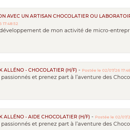
N AVEC UN ARTISAN CHOCOLATIER OU LABORATOIR
 17:48:52
développement de mon activité de micro-entreprise
-
 ALLÉNO - CHOCOLATIER (H/F)
Postée le 02/07/26 17:4
passionnés et prenez part à l’aventure des Chocola
-
 ALLÉNO - AIDE CHOCOLATIER (H/F)
Postée le 02/07/2
passionnés et prenez part à l’aventure des Chocola