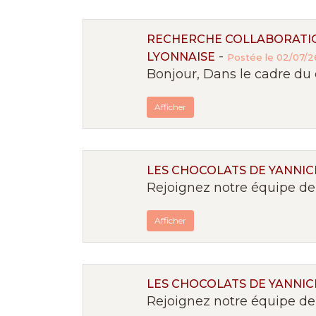
RECHERCHE COLLABORATIO
-
LYONNAISE
Postée le 02/07/26
Bonjour, Dans le cadre du 
Afficher
LES CHOCOLATS DE YANNICK
Rejoignez notre équipe de 
Afficher
LES CHOCOLATS DE YANNICK
Rejoignez notre équipe de 