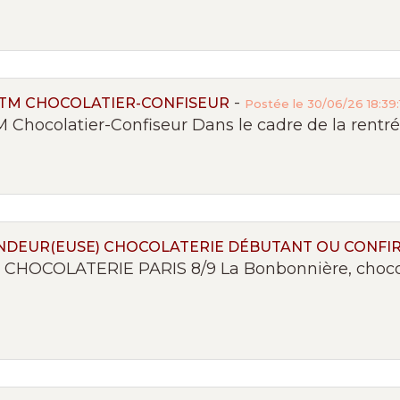
-
BTM CHOCOLATIER-CONFISEUR
Postée le 30/06/26 18:39:
Chocolatier-Confiseur Dans le cadre de la rentrée
ENDEUR(EUSE) CHOCOLATERIE DÉBUTANT OU CONFI
CHOCOLATERIE PARIS 8/9 La Bonbonnière, chocola