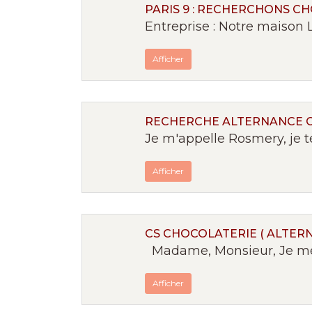
PARIS 9 : RECHERCHONS C
Entreprise : Notre maison L
Afficher
RECHERCHE ALTERNANCE 
Je m'appelle Rosmery, je t
Afficher
CS CHOCOLATERIE ( ALTERN
Madame, Monsieur, Je me p
Afficher