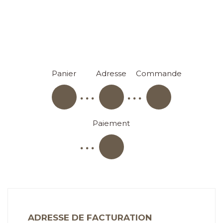
Panier
Adresse
Commande
Paiement
ADRESSE DE FACTURATION