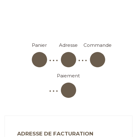
Panier
Adresse
Commande
Paiement
ADRESSE DE FACTURATION