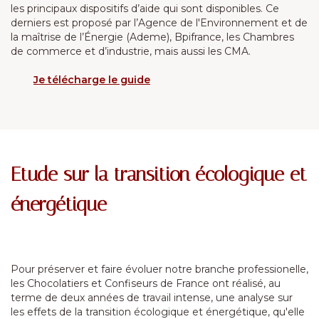
les principaux dispositifs d’aide qui sont disponibles. Ce
derniers est proposé par l’Agence de l'Environnement et de
la maîtrise de l’Énergie (Ademe), Bpifrance, les Chambres
de commerce et d’industrie, mais aussi les CMA.
Je télécharge le guide
Etude sur la transition écologique et
énergétique
Pour préserver et faire évoluer notre branche professionelle,
les Chocolatiers et Confiseurs de France ont réalisé, au
terme de deux années de travail intense, une analyse sur
les effets de la transition écologique et énergétique, qu'elle