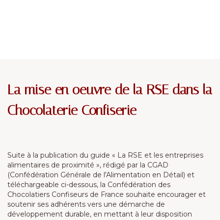
La mise en oeuvre de la RSE dans la
Chocolaterie Confiserie
Suite à la publication du guide « La RSE et les entreprises
alimentaires de proximité », rédigé par la CGAD
(Confédération Générale de l'Alimentation en Détail) et
téléchargeable ci-dessous, la Confédération des
Chocolatiers Confiseurs de France souhaite encourager et
soutenir ses adhérents vers une démarche de
développement durable, en mettant à leur disposition