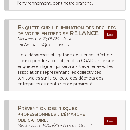
l'environnement, dont notre branche.
Enquête sur l‘élimination des déchets
de votre entreprise RELANCE
Lire
Mis à jour le 27/05/24 -
A la
uneActualitésQualité hygiène
Il est désormais obligatoire de trier ses déchets.
Pour répondre à cet objectif, la CGAD lance une
enquête en ligne, qui servira à travailler avec les
associations représentant les collectivités
territoriales sur la collecte des déchets des
entreprises alimentaires de proximité.
Prévention des risques
professionnels : démarche
obligatoire.
Lire
Mis à jour le 14/03/24 -
A la uneQualité