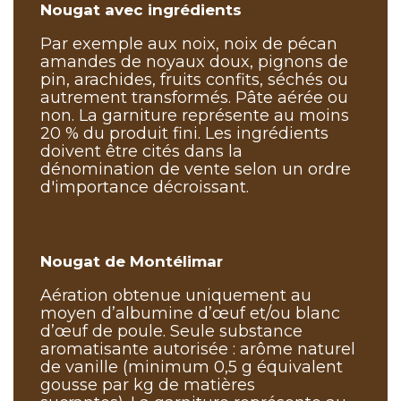
Nougat avec ingrédients
Par exemple aux noix, noix de pécan
amandes de noyaux doux, pignons de
pin, arachides, fruits confits, séchés ou
autrement transformés. Pâte aérée ou
non. La garniture représente au moins
20 % du produit fini. Les ingrédients
doivent être cités dans la
dénomination de vente selon un ordre
d'importance décroissant.
Nougat de Montélimar
Aération obtenue uniquement au
moyen d’albumine d’œuf et/ou blanc
d’œuf de poule. Seule substance
aromatisante autorisée : arôme naturel
de vanille (minimum 0,5 g équivalent
gousse par kg de matières