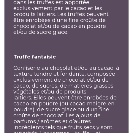
dans les truffes est apportée
exclusivement par le cacao et les
produits laitiers. Les truffes peuvent
être enrobées d’une fine croûte de
chocolat et/ou de cacao en poudre
et/ou de sucre glace.
Truffe fantaisie
Confiserie au chocolat et/ou au cacao, à
texture tendre et fondante, composée
exclusivement de chocolat et/ou de
cacao, de sucres, de matières grasses
végétales et/ou de produits
laitiers. Elles peuvent être enrobées de
cacao en poudre (ou cacao maigre en
poudre), de sucre glace ou d’un fine
croûte de chocolat. Les ajouts de
parfums / arômes et d’autres
ingrédients tels que fruits secs y sont