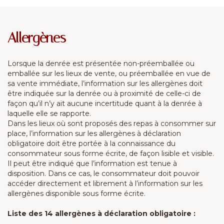
Allergènes
Lorsque la denrée est présentée non-préemballée ou
emballée sur les lieux de vente, ou préemballée en vue de
sa vente immédiate, l’information sur les allergènes doit
être indiquée sur la denrée ou à proximité de celle-ci de
façon qu’il n’y ait aucune incertitude quant à la denrée à
laquelle elle se rapporte.
Dans les lieux où sont proposés des repas à consommer sur
place, l’information sur les allergènes à déclaration
obligatoire doit être portée à la connaissance du
consommateur sous forme écrite, de façon lisible et visible.
Il peut être indiqué que l’information est tenue à
disposition. Dans ce cas, le consommateur doit pouvoir
accéder directement et librement à l’information sur les
allergènes disponible sous forme écrite.
Liste des 14 allergènes à déclaration obligatoire :