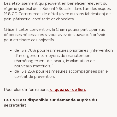
Les établissement qui peuvent en bénéficier relèvent du
régime général de la Sécurité Sociale, dans l'un des risques
15.8 CD Commerces de détail (avec ou sans fabrication) de
pain, pâtisserie, confiserie et chocolats.
Grâce à cette convention, la Cnam pourra participer aux
dépenses nécessaires si vous avez des travaux à prévoir
pour atteindre ces objectifs :
de 15 à 70% pour les mesures prioritaires (intervention
d’un ergonome, moyens de manutention,
réaménagement de locaux, implantation de
nouveaux matériels…) ;
de 15 à 25% pour les mesures accompagnées par le
contrat de prévention.
Pour plus d'informations,
cliquez sur ce lien.
La CNO est disponible sur demande auprès du
secrétariat