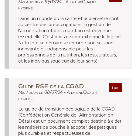
Mis à jour le 10/07/24 -
A la uneQualité
hygiène
Dans un monde où la santé et le bien-être sont
au centre des préoccupations, la gestion de
l'alimentation et de la nutrition est devenue
essentielle. C'est dans ce contexte que le logiciel
Nutri Info se démarque comme une solution
innovante et indispensable pour les
professionnels de la nutrition, les restaurateurs,
et les individus soucieux de leur santé.
Guide RSE de la CGAD
Lire
Mis à jour le 08/07/24 -
A la uneQualité
hygiène
Le guide de transition écologique de la CGAD
(Confédération Générale de l'Alimentation en
Détail) est un document complet destiné à aider
les métiers de bouche à adopter des pratiques
plus durables et respectueuses de