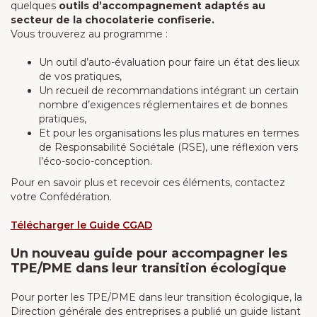
quelques
outils d’accompagnement adaptés au
secteur de la chocolaterie confiserie.
Vous trouverez au programme :
Un outil d’auto-évaluation pour faire un état des lieux
de vos pratiques,
Un recueil de recommandations intégrant un certain
nombre d’exigences réglementaires et de bonnes
pratiques,
Et pour les organisations les plus matures en termes
de Responsabilité Sociétale (RSE), une réflexion vers
l’éco-socio-conception.
Pour en savoir plus et recevoir ces éléments, contactez
votre Confédération.
Télécharger le Guide
CGAD
Un nouveau guide pour accompagner les
TPE/PME dans leur transition écologique
Pour porter les TPE/PME dans leur transition écologique, la
Direction générale des entreprises a publié un guide listant