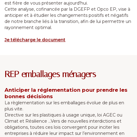
est fière de vous présenter aujourd'hui.
Cette analyse, cofinancée par la DGEFP et Opco EP, vise à
anticiper et à étudier les changements positifs et négatifs
de notre branche liés à la transition, afin de lui permettre un
rayonnement optimal.
Je télécharge le document
REP emballages ménagers
Anticiper la réglementation pour prendre les
bonnes décisions
La règlementation sur les emballages évolue de plus en
plus vite.
Directive sur les plastiques à usage unique, loi AGEC ou
Climat et Résilience ...Vers de nouvelles interdictions et
obligations, toutes ces lois convergent pour inciter les
entreprises à réduire leur impact sur l’environnement en