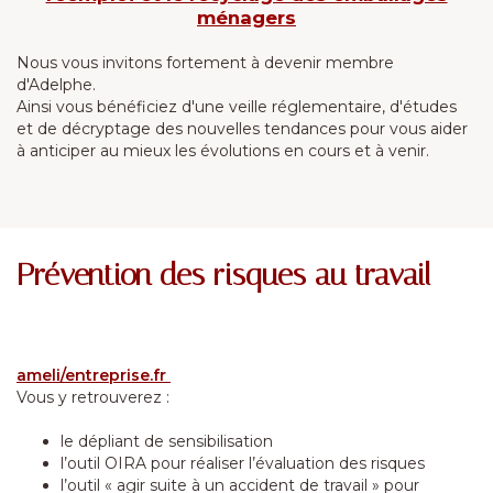
ménagers
Nous vous invitons fortement à devenir membre
d'Adelphe.
Ainsi vous bénéficiez d'une veille réglementaire, d'études
et de décryptage des nouvelles tendances pour vous aider
à anticiper au mieux les évolutions en cours et à venir.
Prévention des risques au travail
ameli/entreprise.fr
Vous y retrouverez :
le dépliant de sensibilisation
l’outil OIRA pour réaliser l’évaluation des risques
l’outil « agir suite à un accident de travail » pour