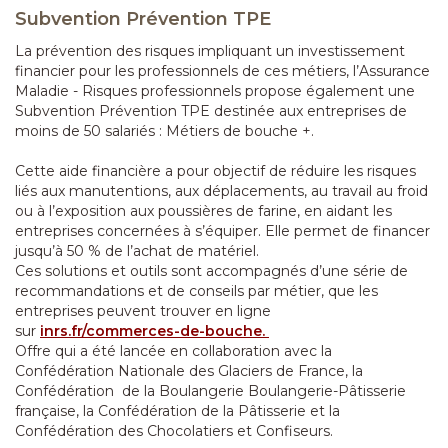
Subvention Prévention TPE
La prévention des risques impliquant un investissement
financier pour les professionnels de ces métiers, l’Assurance
Maladie - Risques professionnels propose également une
Subvention Prévention TPE destinée aux entreprises de
moins de 50 salariés : Métiers de bouche +.
Cette aide financière a pour objectif de réduire les risques
liés aux manutentions, aux déplacements, au travail au froid
ou à l’exposition aux poussières de farine, en aidant les
entreprises concernées à s’équiper. Elle permet de financer
jusqu’à 50 % de l’achat de matériel.
Ces solutions et outils sont accompagnés d’une série de
recommandations et de conseils par métier, que les
entreprises peuvent trouver en ligne
sur
inrs.fr/commerces-de-bouche.
Offre qui a été lancée en collaboration avec la
Confédération Nationale des Glaciers de France, la
Confédération de la Boulangerie Boulangerie-Pâtisserie
française, la Confédération de la Pâtisserie et la
Confédération des Chocolatiers et Confiseurs.