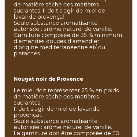
de matière sèche des matières
sucrantes. Il doit s’agir de miel de
lavande provençal.
Seule substance aromatisante
autorisée : arôme naturel de vanille.
Garniture composée de 35 % minimum
d'amandes douces d'amandier
d'origine méditerranéenne et/ ou
pistaches.
Nougat noir de Provence
Le miel doit représenter 25 % en poids
de matière sèche des matières
sucrantes.
Il doit s’agir de miel de lavande
provençal.
Seule substance aromatisante
autorisée : arôme naturel de vanille.
La garniture doit être composée de 50