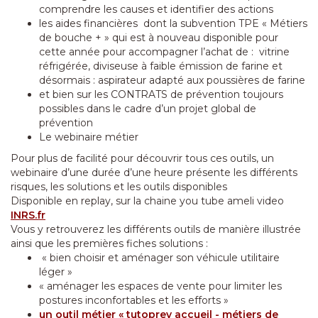
comprendre les causes et identifier des actions
les aides financières dont la subvention TPE « Métiers
de bouche + » qui est à nouveau disponible pour
cette année pour accompagner l’achat de : vitrine
réfrigérée, diviseuse à faible émission de farine et
désormais : aspirateur adapté aux poussières de farine
et bien sur les CONTRATS de prévention toujours
possibles dans le cadre d’un projet global de
prévention
Le webinaire métier
Pour plus de facilité pour découvrir tous ces outils, un
webinaire d’une durée d’une heure présente les différents
risques, les solutions et les outils disponibles
Disponible en replay, sur la chaine you tube ameli video
INRS.fr
Vous y retrouverez les différents outils de manière illustrée
ainsi que les premières fiches solutions :
« bien choisir et aménager son véhicule utilitaire
léger »
« aménager les espaces de vente pour limiter les
postures inconfortables et les efforts »
un outil métier « tutoprev accueil - métiers de