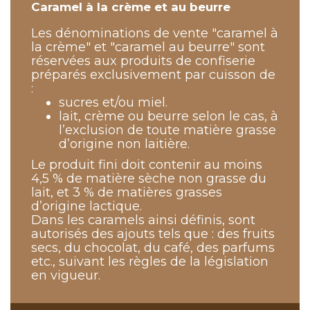
Caramel à la crème et au beurre
Les dénominations de vente "caramel à
la crème" et "caramel au beurre" sont
réservées aux produits de confiserie
préparés exclusivement par cuisson de
:
sucres et/ou miel.
lait, crème ou beurre selon le cas, à
l’exclusion de toute matière grasse
d’origine non laitière.
Le produit fini doit contenir au moins
4,5 % de matière sèche non grasse du
lait, et 3 % de matières grasses
d’origine lactique.
Dans les caramels ainsi définis, sont
autorisés des ajouts tels que : des fruits
secs, du chocolat, du café, des parfums
etc., suivant les règles de la législation
en vigueur.