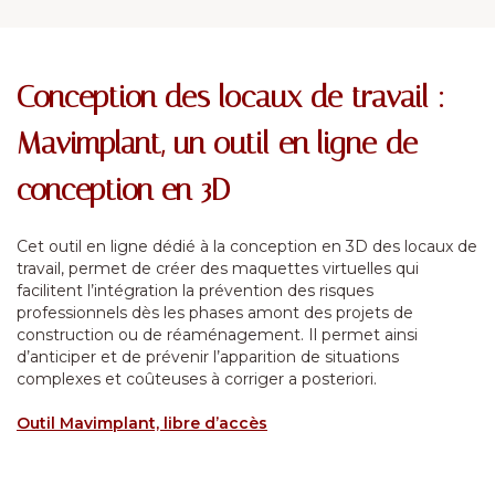
Conception des locaux de travail :
Mavimplant, un outil en ligne de
conception en 3D
Cet outil en ligne dédié à la conception en 3D des locaux de
travail, permet de créer des maquettes virtuelles qui
facilitent l’intégration la prévention des risques
professionnels dès les phases amont des projets de
construction ou de réaménagement. Il permet ainsi
d’anticiper et de prévenir l’apparition de situations
complexes et coûteuses à corriger a posteriori.
Outil Mavimplant, libre d’accès