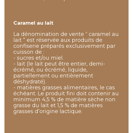
Caramel au lait
La dénomination de vente “ caramel au
lait ” est réservée aux produits de
confiserie préparés exclusivement par
cuisson de :
- sucres et/ou miel.
- lait (le lait peut être entier, demi-
écrémé, ou écrémé, liquide,
partiellement ou entièrement
déshydraté).
- matières grasses alimentaires, le cas
échéant. Le produit fini doit contenir au
minimum 4,5 % de matière sèche non
grasse du lait et 1,5 % de matières
grasses d’origine lactique.