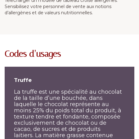
Télécharger un modèle de tableau croisé allergènes.
Sensibilisez votre personnel de vente aux notions
d’allergènes et de valeurs nutritionnelles.
Codes d’usages
Truffe
La truffe est une spécialité au chocolat
de la taille d’une bouchée, dans
laquelle le chocolat représente au
moins 25% du poids total du produit, à
texture tendre et fondante, composée
exclusivement de chocolat ou de
cacao, de sucres et de produits
laitiers. La matière grasse contenue