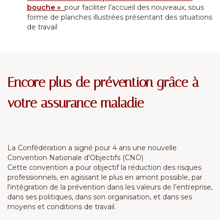
bouche »
pour faciliter l’accueil des nouveaux, sous
forme de planches illustrées présentant des situations
de travail
Encore plus de prévention grâce à
votre assurance maladie
La Confédération a signé pour 4 ans une nouvelle
Convention Nationale d'Objectifs (CNO)
Cette convention a pour objectif la réduction des risques
professionnels, en agissant le plus en amont possible, par
l'intégration de la prévention dans les valeurs de l’entreprise,
dans ses politiques, dans son organisation, et dans ses
moyens et conditions de travail.