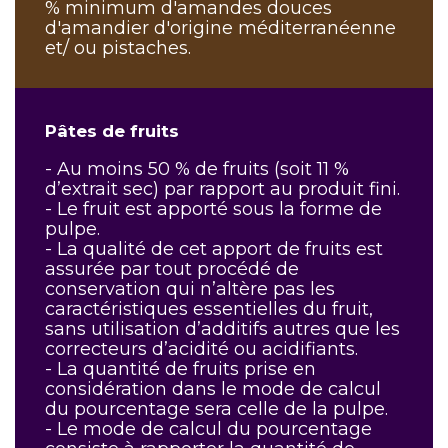
% minimum d'amandes douces
d'amandier d'origine méditerranéenne
et/ ou pistaches.
Pâtes de fruits
- Au moins 50 % de fruits (soit 11 %
d’extrait sec) par rapport au produit fini.
- Le fruit est apporté sous la forme de
pulpe.
- La qualité de cet apport de fruits est
assurée par tout procédé de
conservation qui n’altère pas les
caractéristiques essentielles du fruit,
sans utilisation d’additifs autres que les
correcteurs d’acidité ou acidifiants.
- La quantité de fruits prise en
considération dans le mode de calcul
du pourcentage sera celle de la pulpe.
- Le mode de calcul du pourcentage