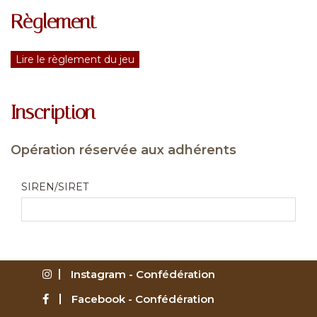
Règlement
Lire le règlement du jeu
Inscription
Opération réservée aux adhérents
SIREN/SIRET
Instagram - Confédération
Facebook - Confédération