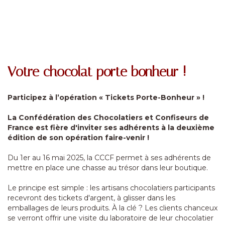
Votre chocolat porte bonheur !
Participez à l’opération « Tickets Porte-Bonheur » !
La Confédération des Chocolatiers et Confiseurs de
France est fière d'inviter ses adhérents à la deuxième
édition de son opération faire-venir !
Du 1er au 16 mai 2025, la CCCF permet à ses adhérents de
mettre en place une chasse au trésor dans leur boutique.
Le principe est simple : les artisans chocolatiers participants
recevront des tickets d'argent, à glisser dans les
emballages de leurs produits. À la clé ? Les clients chanceux
se verront offrir une visite du laboratoire de leur chocolatier