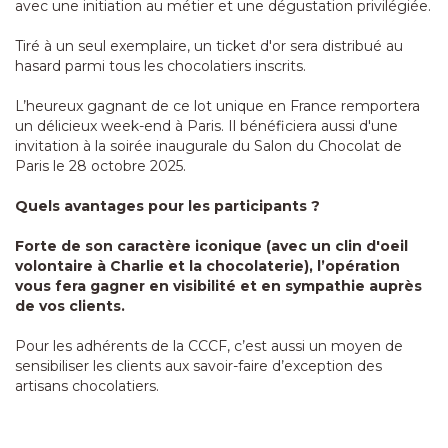
avec une initiation au métier et une dégustation privilégiée.
Tiré à un seul exemplaire, un ticket d'or sera distribué au
hasard parmi tous les chocolatiers inscrits.
L’heureux gagnant de ce lot unique en France remportera
un délicieux week-end à Paris. Il bénéficiera aussi d'une
invitation à la soirée inaugurale du Salon du Chocolat de
Paris le 28 octobre 2025.
Quels avantages pour les participants ?
Forte de son caractère iconique (avec un clin d'oeil
volontaire à Charlie et la chocolaterie), l’opération
vous fera gagner en visibilité et en sympathie auprès
de vos clients.
Pour les adhérents de la CCCF, c’est aussi un moyen de
sensibiliser les clients aux savoir-faire d’exception des
artisans chocolatiers.