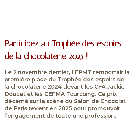
Participez au Trophée des espoirs
de la chocolaterie 2025 !
Le 2 novembre dernier, l’EPMT remportait la
première place du Trophée des espoirs de
la chocolaterie 2024 devant les CFA Jackie
Doucet et les CEFMA Tourcoing. Ce prix
décerné sur la scène du Salon de Chocolat
de Paris revient en 2025 pour promouvoir
l’engagement de toute une profession.