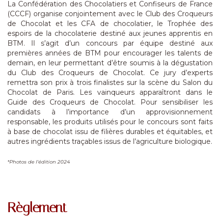
La Confédération des Chocolatiers et Confiseurs de France
(CCCF) organise conjointement avec le Club des Croqueurs
de Chocolat et les CFA de chocolatier, le Trophée des
espoirs de la chocolaterie destiné aux jeunes apprentis en
BTM. Il s’agit d’un concours par équipe destiné aux
premières années de BTM pour encourager les talents de
demain, en leur permettant d’être soumis à la dégustation
du Club des Croqueurs de Chocolat. Ce jury d’experts
remettra son prix à trois finalistes sur la scène du Salon du
Chocolat de Paris. Les vainqueurs apparaîtront dans le
Guide des Croqueurs de Chocolat. Pour sensibiliser les
candidats à l’importance d’un approvisionnement
responsable, les produits utilisés pour le concours sont faits
à base de chocolat issu de filières durables et équitables, et
autres ingrédients traçables issus de l’agriculture biologique.
*Photos de l'édition 2024
Règlement