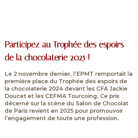
Participez au Trophée des espoirs
de la chocolaterie 2025 !
Le 2 novembre dernier, l’EPMT remportait la
première place du Trophée des espoirs de
la chocolaterie 2024 devant les CFA Jackie
Doucet et les CEFMA Tourcoing. Ce prix
décerné sur la scène du Salon de Chocolat
de Paris revient en 2025 pour promouvoir
l’engagement de toute une profession.