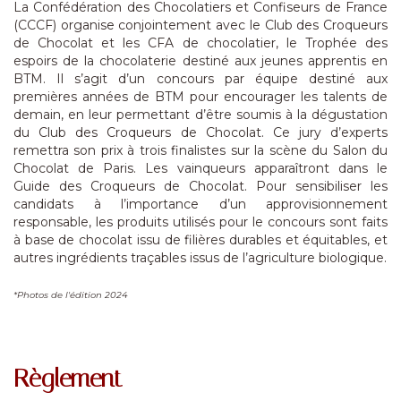
La Confédération des Chocolatiers et Confiseurs de France
(CCCF) organise conjointement avec le Club des Croqueurs
de Chocolat et les CFA de chocolatier, le Trophée des
espoirs de la chocolaterie destiné aux jeunes apprentis en
BTM. Il s’agit d’un concours par équipe destiné aux
premières années de BTM pour encourager les talents de
demain, en leur permettant d’être soumis à la dégustation
du Club des Croqueurs de Chocolat. Ce jury d’experts
remettra son prix à trois finalistes sur la scène du Salon du
Chocolat de Paris. Les vainqueurs apparaîtront dans le
Guide des Croqueurs de Chocolat. Pour sensibiliser les
candidats à l’importance d’un approvisionnement
responsable, les produits utilisés pour le concours sont faits
à base de chocolat issu de filières durables et équitables, et
autres ingrédients traçables issus de l’agriculture biologique.
*Photos de l'édition 2024
Règlement